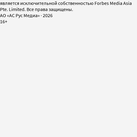
является исключительной собственностью Forbes Media Asia
Pte. Limited. Все права защищены.
AO «АС Рус Медиа»
·
2026
16+