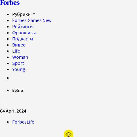
Рубрики
Forbes Games
New
Рейтинги
Франшизы
Подкасты
Видео
Life
Woman
Sport
Young
Войти
04 April 2024
ForbesLife