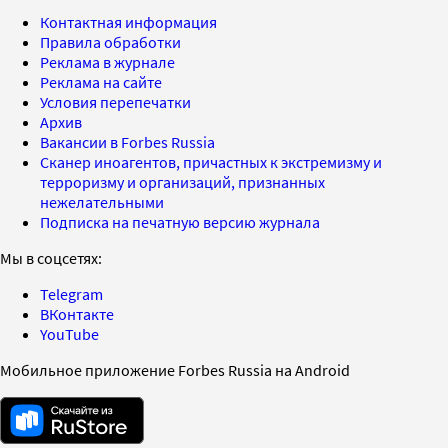
Контактная информация
Правила обработки
Реклама в журнале
Реклама на сайте
Условия перепечатки
Архив
Вакансии в Forbes Russia
Сканер иноагентов, причастных к экстремизму и
терроризму и организаций, признанных
нежелательными
Подписка на печатную версию журнала
Мы в соцсетях:
Telegram
ВКонтакте
YouTube
Мобильное приложение Forbes Russia на Android