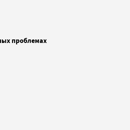
ных проблемах