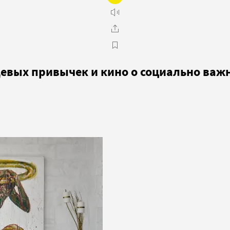
евых привычек и кино о социально важ