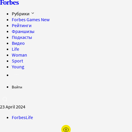
Рубрики
Forbes Games
New
Рейтинги
Франшизы
Подкасты
Видео
Life
Woman
Sport
Young
Войти
23 April 2024
ForbesLife