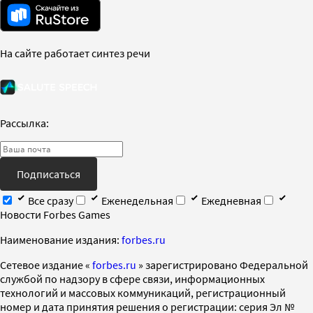
На сайте работает синтез речи
Рассылка:
Подписаться
Все сразу
Еженедельная
Ежедневная
Новости Forbes Games
Наименование издания:
forbes.ru
Cетевое издание «
forbes.ru
» зарегистрировано Федеральной
службой по надзору в сфере связи, информационных
технологий и массовых коммуникаций, регистрационный
номер и дата принятия решения о регистрации: серия Эл №