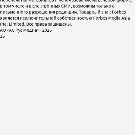
в том числе и в электронных СМИ, возможны только с
письменного разрешения редакции. Товарный знак Forbes
является исключительной собственностью Forbes Media Asia
Pte. Limited. Все права защищены.
AO «АС Рус Медиа»
·
2026
16+