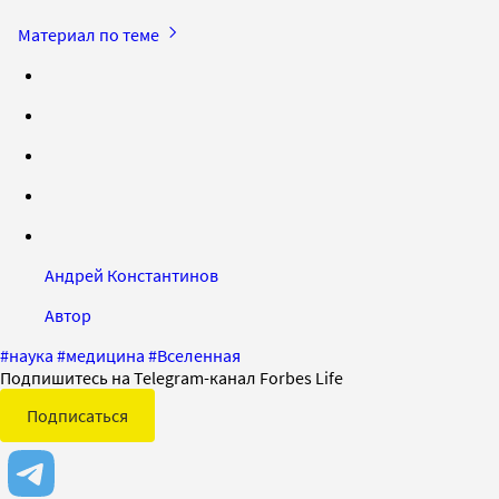
Материал по теме
Андрей Константинов
Автор
#
наука
#
медицина
#
Вселенная
Подпишитесь на Telegram-канал Forbes Life
Подписаться