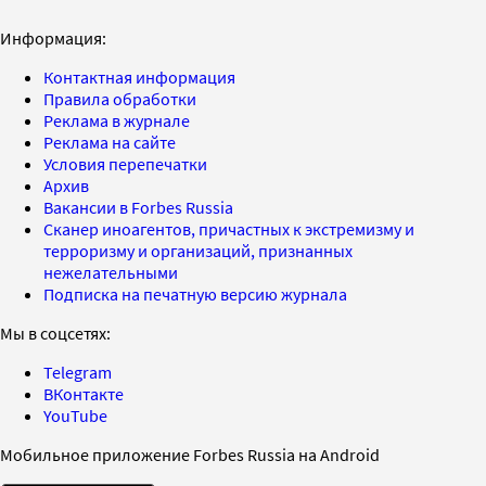
Информация:
Контактная информация
Правила обработки
Реклама в журнале
Реклама на сайте
Условия перепечатки
Архив
Вакансии в Forbes Russia
Сканер иноагентов, причастных к экстремизму и
терроризму и организаций, признанных
нежелательными
Подписка на печатную версию журнала
Мы в соцсетях:
Telegram
ВКонтакте
YouTube
Мобильное приложение Forbes Russia на Android