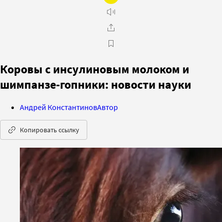
Коровы с инсулиновым молоком и
шимпанзе-гопники: новости науки
Андрей Константинов
Автор
Копировать ссылку