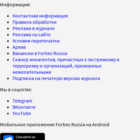
Информация:
Контактная информация
Правила обработки
Реклама в журнале
Реклама на сайте
Условия перепечатки
Архив
Вакансии в Forbes Russia
Сканер иноагентов, причастных к экстремизму и
терроризму и организаций, признанных
нежелательными
Подписка на печатную версию журнала
Мы в соцсетях:
Telegram
ВКонтакте
YouTube
Мобильное приложение Forbes Russia на Android