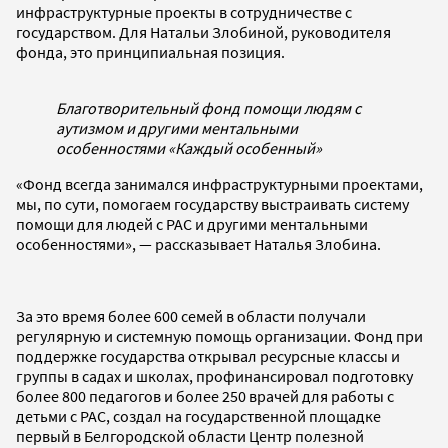
инфраструктурные проекты в сотрудничестве с
государством. Для Натальи Злобиной, руководителя
фонда, это принципиальная позиция.
Благотворительный фонд помощи людям с
аутизмом и другими ментальными
особенностями «Каждый особенный»
«Фонд всегда занимался инфраструктурными проектами,
мы, по сути, помогаем государству выстраивать систему
помощи для людей с РАС и другими ментальными
особенностями», — рассказывает Наталья Злобина.
За это время более 600 семей в области получали
регулярную и системную помощь организации. Фонд при
поддержке государства открывал ресурсные классы и
группы в садах и школах, профинансировал подготовку
более 800 педагогов и более 250 врачей для работы с
детьми с РАС, создал на государственной площадке
первый в Белгородской области Центр полезной