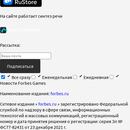
На сайте работает синтез речи
Рассылка:
Подписаться
Все сразу
Еженедельная
Ежедневная
Новости Forbes Games
Наименование издания:
forbes.ru
Cетевое издание «
forbes.ru
» зарегистрировано Федеральной
службой по надзору в сфере связи, информационных
технологий и массовых коммуникаций, регистрационный
номер и дата принятия решения о регистрации: серия Эл №
ФС77-82431 от 23 декабря 2021 г.