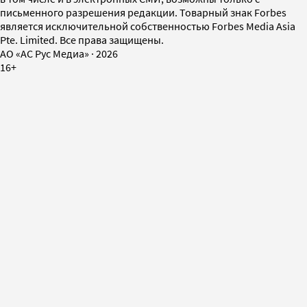
письменного разрешения редакции. Товарный знак Forbes
является исключительной собственностью Forbes Media Asia
Pte. Limited. Все права защищены.
AO «АС Рус Медиа»
·
2026
16+