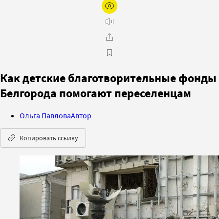
Как детские благотворительные фонды
Белгорода помогают переселенцам
Ольга Павлова
Автор
Копировать ссылку