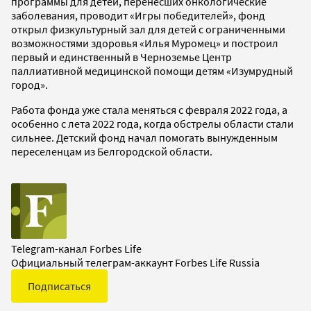
программы для детей, перенесших онкологические
заболевания, проводит «Игры победителей», фонд
открыл физкультурный зал для детей с ограниченными
возможностями здоровья «Илья Муромец» и построил
первый и единственный в Черноземье Центр
паллиативной медицинской помощи детям «Изумрудный
город».
Работа фонда уже стала меняться с февраля 2022 года, а
особенно с лета 2022 года, когда обстрелы области стали
сильнее. Детский фонд начал помогать вынужденным
переселенцам из Белгородской области.
Telegram-канал Forbes Life
Официальный телеграм-аккаунт Forbes Life Russia
Подписаться