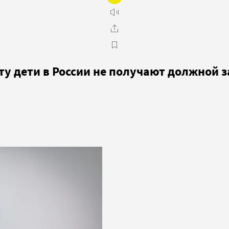
кту дети в России не получают должной