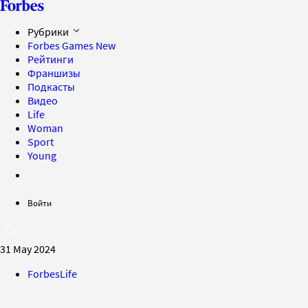
Рубрики
Forbes Games
New
Рейтинги
Франшизы
Подкасты
Видео
Life
Woman
Sport
Young
Войти
31 May 2024
ForbesLife