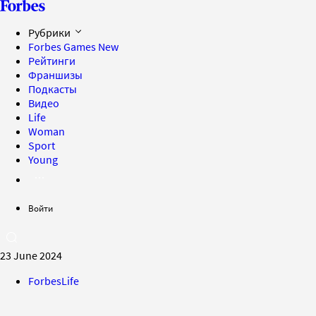
Рубрики
Forbes Games
New
Рейтинги
Франшизы
Подкасты
Видео
Life
Woman
Sport
Young
Войти
23 June 2024
ForbesLife