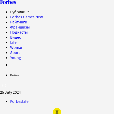
Рубрики
Forbes Games
New
Рейтинги
Франшизы
Подкасты
Видео
Life
Woman
Sport
Young
Войти
25 July 2024
ForbesLife