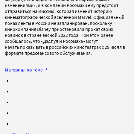
изменениями», и в компании Росомахи ему предстоит
отправиться на миссию, которая изменит историю
кинематографической вселенной Marvel. Официальный
показ ленты в России не запланирован, поскольку
кинокомпания Disney приостановила прокат своих
новинок в стране весной 2022 года. При этом ранее
сообщалось, что «Дэдпул и Росомаха» могут
начать показывать в российских кинотеатрах с 29 июля в
формате предсеансового обслуживания.
Материал по теме