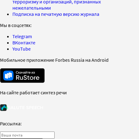
терроризму и организаций, признанных
нежелательными
Подписка на печатную версию журнала
Мы в соцсетях:
Telegram
ВКонтакте
YouTube
Мобильное приложение Forbes Russia на Android
На сайте работает синтез речи
Рассылка: