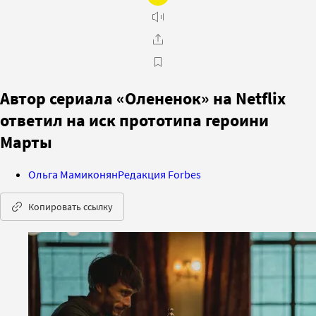
Автор сериала «Олененок» на Netflix
ответил на иск прототипа героини
Марты
Ольга Мамиконян
Редакция Forbes
Копировать ссылку