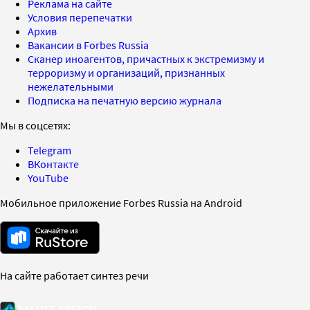
Реклама на сайте
Условия перепечатки
Архив
Вакансии в Forbes Russia
Сканер иноагентов, причастных к экстремизму и
терроризму и организаций, признанных
нежелательными
Подписка на печатную версию журнала
Мы в соцсетях:
Telegram
ВКонтакте
YouTube
Мобильное приложение Forbes Russia на Android
На сайте работает синтез речи