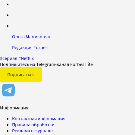
Ольга Мамиконян
Редакция Forbes
#
сериал
#
Netflix
Подпишитесь на Telegram-канал Forbes Life
Подписаться
Информация:
Контактная информация
Правила обработки
Реклама в журнале