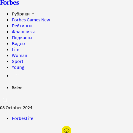
Рубрики
Forbes Games
New
Рейтинги
Франшизы
Подкасты
Видео
Life
Woman
Sport
Young
Войти
08 October 2024
ForbesLife