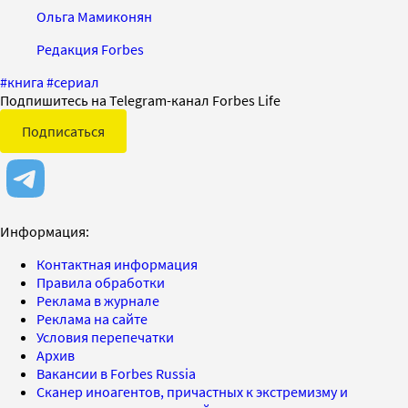
Ольга Мамиконян
Редакция Forbes
#
книга
#
сериал
Подпишитесь на Telegram-канал Forbes Life
Подписаться
Информация:
Контактная информация
Правила обработки
Реклама в журнале
Реклама на сайте
Условия перепечатки
Архив
Вакансии в Forbes Russia
Сканер иноагентов, причастных к экстремизму и