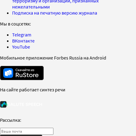
терроризму и организаций, признанных
нежелательными
Подписка на печатную версию журнала
Мы в соцсетях:
Telegram
ВКонтакте
YouTube
Мобильное приложение Forbes Russia на Android
На сайте работает синтез речи
Рассылка: