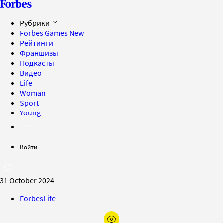
Рубрики
Forbes Games
New
Рейтинги
Франшизы
Подкасты
Видео
Life
Woman
Sport
Young
Войти
31 October 2024
ForbesLife