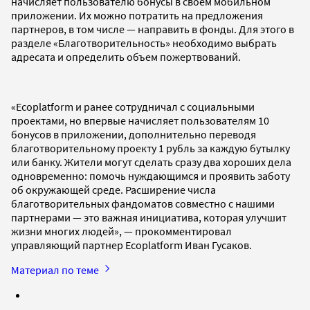
начисляет пользователю бонусы в своем мобильном
приложении. Их можно потратить на предложения
партнеров, в том числе — направить в фонды. Для этого в
разделе «Благотворительность» необходимо выбрать
адресата и определить объем пожертвований.
«Ecoplatform и ранее сотрудничал с социальными
проектами, но впервые начисляет пользователям 10
бонусов в приложении, дополнительно переводя
благотворительному проекту 1 рубль за каждую бутылку
или банку. Жители могут сделать сразу два хороших дела
одновременно: помочь нуждающимся и проявить заботу
об окружающей среде. Расширение числа
благотворительных фандоматов совместно с нашими
партнерами — это важная инициатива, которая улучшит
жизни многих людей», — прокомментировал
управляющий партнер Ecoplatform Иван Гусаков.
Материал по теме