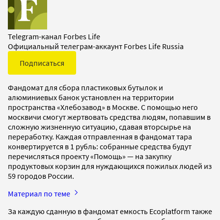
Telegram-канал Forbes Life
Официальный телеграм-аккаунт Forbes Life Russia
Подписаться
Фандомат для сбора пластиковых бутылок и
алюминиевых банок установлен на территории
пространства «Хлебозавод» в Москве. С помощью него
москвичи смогут жертвовать средства людям, попавшим в
сложную жизненную ситуацию, сдавая вторсырье на
переработку. Каждая отправленная в фандомат тара
конвертируется в 1 рубль: собранные средства будут
перечисляться проекту «Помощь» — на закупку
продуктовых корзин для нуждающихся пожилых людей из
59 городов России.
Материал по теме
За каждую сданную в фандомат емкость Ecoplatform также