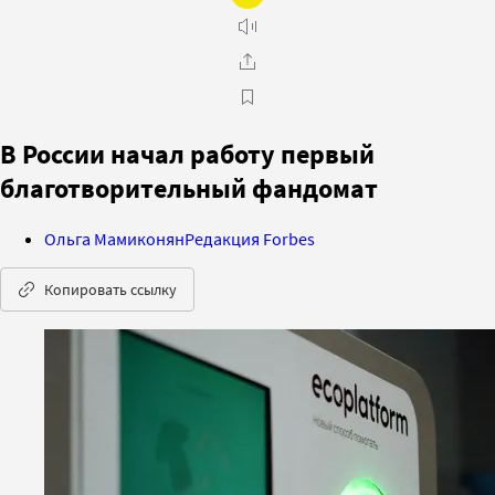
В России начал работу первый
благотворительный фандомат
Ольга Мамиконян
Редакция Forbes
Копировать ссылку