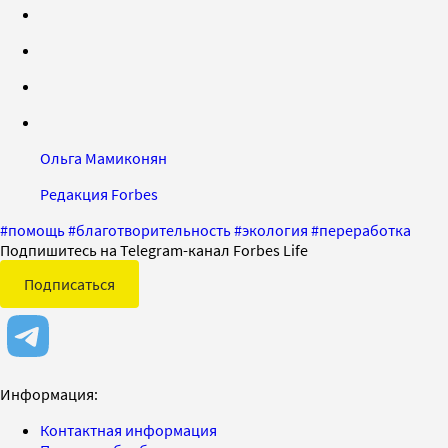
Ольга Мамиконян
Редакция Forbes
#
помощь
#
благотворительность
#
экология
#
переработка
Подпишитесь на Telegram-канал Forbes Life
Подписаться
Информация:
Контактная информация