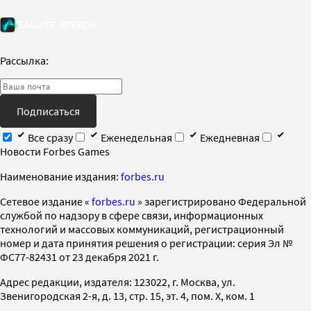
Рассылка:
Подписаться
Все сразу
Еженедельная
Ежедневная
Новости Forbes Games
Наименование издания:
forbes.ru
Cетевое издание «
forbes.ru
» зарегистрировано Федеральной
службой по надзору в сфере связи, информационных
технологий и массовых коммуникаций, регистрационный
номер и дата принятия решения о регистрации: серия Эл №
ФС77-82431 от 23 декабря 2021 г.
Адрес редакции, издателя: 123022, г. Москва, ул.
Звенигородская 2-я, д. 13, стр. 15, эт. 4, пом. X, ком. 1