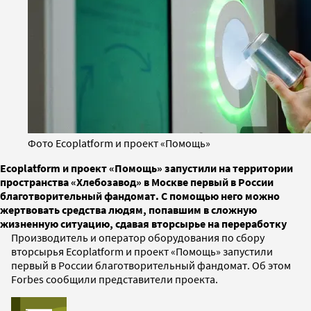
Фото Ecoplatform и проект «Помощь»
Ecoplatform и проект «Помощь» запустили на территории
пространства «Хлебозавод» в Москве первый в России
благотворительный фандомат. С помощью него можно
жертвовать средства людям, попавшим в сложную
жизненную ситуацию, сдавая вторсырье на переработку
Производитель и оператор оборудования по сбору
вторсырья Ecoplatform и проект «Помощь» запустили
первый в России благотворительный фандомат. Об этом
Forbes сообщили представители проекта.