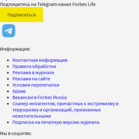
Подпишитесь на Telegram-канал Forbes Life
Подписаться
Информация:
Контактная информация
Правила обработки
Реклама в журнале
Реклама на сайте
Условия перепечатки
Архив
Вакансии в Forbes Russia
Сканер иноагентов, причастных к экстремизму и
терроризму и организаций, признанных
нежелательными
Подписка на печатную версию журнала
Мы в соцсетях: