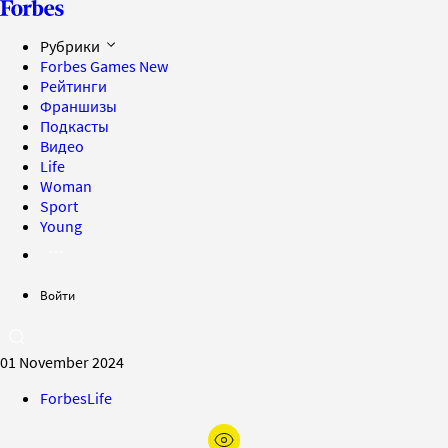
Рубрики
Forbes Games
New
Рейтинги
Франшизы
Подкасты
Видео
Life
Woman
Sport
Young
Войти
01 November 2024
ForbesLife