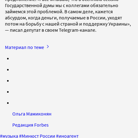
Государственной думы мы с коллегами обязательно
займемся этой проблемой. В самом деле, кажется
абсурдом, когда деньги, получаемые в России, уходят
потом на борьбу с нашей страной и поддержку Украины»,
— писал депутат в своем Telegram-канале.
Материал по теме
Ольга Мамиконян
Редакция Forbes
#
музыка
#
Минюст России
#
иноагент