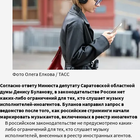
Фото Олега Елкова / ТАСС
Согласно ответу Минюста депутату Саратовской областной
думы Денису Буланову, в законодательстве России нет
каких-либо ограничений для тех, кто слушает музыку
исполнителей-иноагентов. Буланов направил запрос в
ведомство после того, как российские стриминги начали
маркировать музыкантов, включенных в реестр иноагентов
В российском законодательстве не предусмотрено каких-
либо ограничений для тех, кто слушает музыку
исполнителей, внесенных в реестр иностранных агентов.