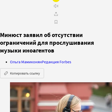
Минюст заявил об отсутствии
ограничений для прослушивания
музыки иноагентов
Ольга Мамиконян
Редакция Forbes
Копировать ссылку