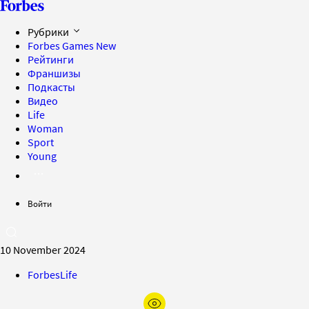
Рубрики
Forbes Games
New
Рейтинги
Франшизы
Подкасты
Видео
Life
Woman
Sport
Young
Войти
10 November 2024
ForbesLife