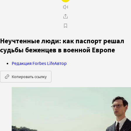
Неучтенные люди: как паспорт решал
судьбы беженцев в военной Европе
Редакция Forbes Life
Автор
Копировать ссылку