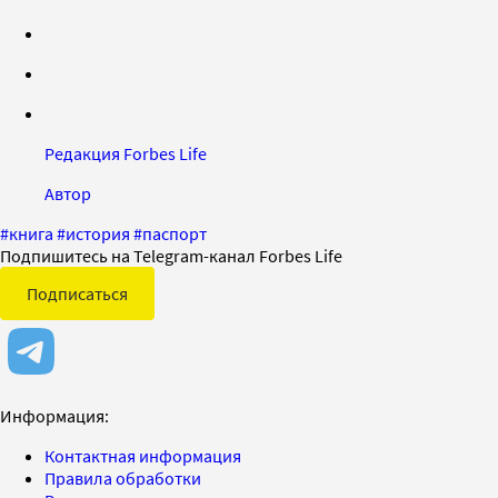
Редакция Forbes Life
Автор
#
книга
#
история
#
паспорт
Подпишитесь на Telegram-канал Forbes Life
Подписаться
Информация:
Контактная информация
Правила обработки