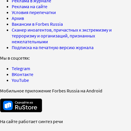
Реклама в журнале
Реклама на сайте
Условия перепечатки
Архив
Вакансии в Forbes Russia
Сканер иноагентов, причастных к экстремизму и
терроризму и организаций, признанных
нежелательными
Подписка на печатную версию журнала
Мы в соцсетях:
Telegram
ВКонтакте
YouTube
Мобильное приложение Forbes Russia на Android
На сайте работает синтез речи