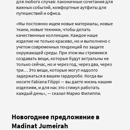
для любого случая: лаконичные сочетания для
важных событий, комфортные аутфиты для
путешествий и офиса.
«Мы постоянно ищем новые материалы, новые
ткани, новые техники, чтобы делать
качественные коллекции. Каждое наше
изделие не только красиво, но и выполнено с
учетом современных тенденций по защите
окружающей среды. При этом мы стремимся
создавать вещи, которые будут актуальны не
только сейчас, но и через год, через два, через
три… Это вещи, которые могут надолго
задержаться в вашем гардеробе. Когда вы
носите Fabiana Filippi — вы даете жизнь нашим
изделиям, и для нас это стимул работать
каждый день», — сказал Марио Филиппи.
Новогоднее предложение в
Madinat Jumeirah