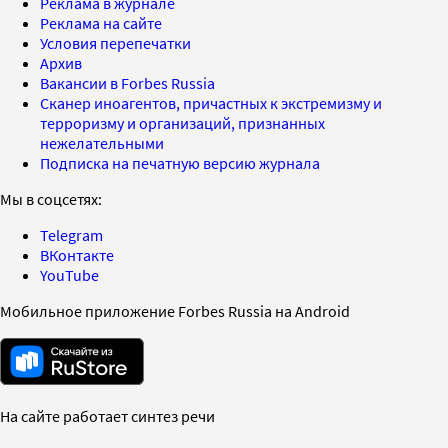
Реклама в журнале
Реклама на сайте
Условия перепечатки
Архив
Вакансии в Forbes Russia
Сканер иноагентов, причастных к экстремизму и
терроризму и организаций, признанных
нежелательными
Подписка на печатную версию журнала
Мы в соцсетях:
Telegram
ВКонтакте
YouTube
Мобильное приложение Forbes Russia на Android
На сайте работает синтез речи