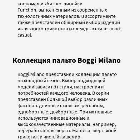
костюмам из бизнес-линейки
Function, выполненным из современных
технологичных материалов. В ассортименте
также представлен обширный выбор изделий
из вязаного трикотажа и одежды в стиле smart
casual.
Коллекция пальто Boggi Milano
Boggi Milano представили коллекцию пальто
на холодный сезон. Выбор подходящей
модели зависит от стиля, настроения и
потребностей каждого человека. В серии
представлен большой выбор различных
фасонов: длинные с поясом, регланом,
однобортные, двубортные. При их пошиве
используются инновационные и
высококачественные материалы, например,
переработанная шерсть Manteco, шерстяной
трикотаж и чистый кашемир.