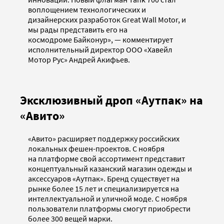
воплощением технологических и
дизайнерских разработок Great Wall Motor, и
мы рады представить его на
космодроме Байконур», — комментирует
исполнительный директор ООО «Хавейл
Мотор Рус» Андрей Акифьев.
Эксклюзивный дроп «Аутпак» на
«Авито»
«Авито» расширяет поддержку российских
локальных фешен-проектов. С ноября
на платформе свой ассортимент представит
концептуальный казанский магазин одежды и
аксессуаров «Аутпак». Бренд существует на
рынке более 15 лет и специализируется на
интеллектуальной и уличной моде. С ноября
пользователи платформы смогут приобрести
более 300 вещей марки.