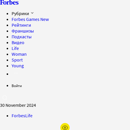
Рубрики
Forbes Games
New
Рейтинги
Франшизы
Подкасты
Видео
Life
Woman
Sport
Young
Войти
30 November 2024
ForbesLife