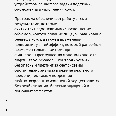
устройством решает все задачи подтяжки,
омоложения и уплотнения кожи.
Программа обеспечивает работу с теми
результатами, которые
считаются недостижимыми: восполнение
объемов, контурирование лица, выравнивание
рельефа кожи, а также выраженный
волюмизирующий эффект, который ранее был
возможен только при помощи
филлеров. Преимущество монополярного RF-
лифтинга Volnewmer — контролируемый
безопасный лифтинг за счет системы
биоимпеданс анализа в режиме реального
времени, тем самым коррекция
любых возрастных изменений осуществляется
без реабилитации, болевых ощущений и
побочных эффектов.