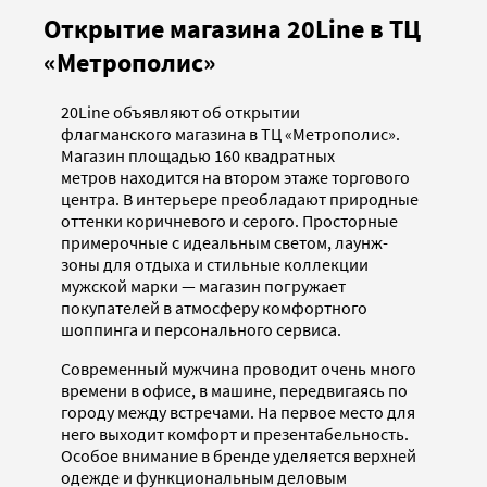
Открытие магазина 20Line в ТЦ
«Метрополис»
20Line объявляют об открытии
флагманского магазина в ТЦ «Метрополис».
Магазин площадью 160 квадратных
метров находится на втором этаже торгового
центра. В интерьере преобладают природные
оттенки коричневого и серого. Просторные
примерочные с идеальным светом, лаунж-
зоны для отдыха и стильные коллекции
мужской марки — магазин погружает
покупателей в атмосферу комфортного
шоппинга и персонального сервиса.
Современный мужчина проводит очень много
времени в офисе, в машине, передвигаясь по
городу между встречами. На первое место для
него выходит комфорт и презентабельность.
Особое внимание в бренде уделяется верхней
одежде и функциональным деловым