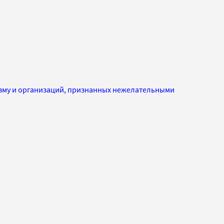
изму и организаций, признанных нежелательными