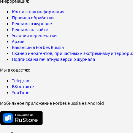
Информация:
Контактная информация
Правила обработки
Реклама в журнале
Реклама на сайте
Условия перепечатки
Архив
Вакансии в Forbes Russia
Сканер иноагентов, причастных к экстремизму и террор
Подписка на печатную версию журнала
Мы в соцсетях:
Telegram
ВКонтакте
YouTube
Мобильное приложение Forbes Russia на Android