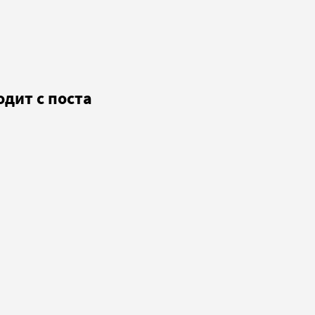
дит с поста