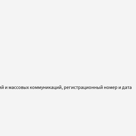
ий и массовых коммуникаций, регистрационный номер и дата