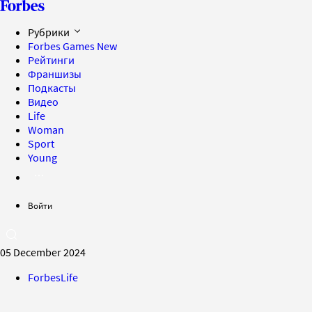
Рубрики
Forbes Games
New
Рейтинги
Франшизы
Подкасты
Видео
Life
Woman
Sport
Young
Войти
05 December 2024
ForbesLife