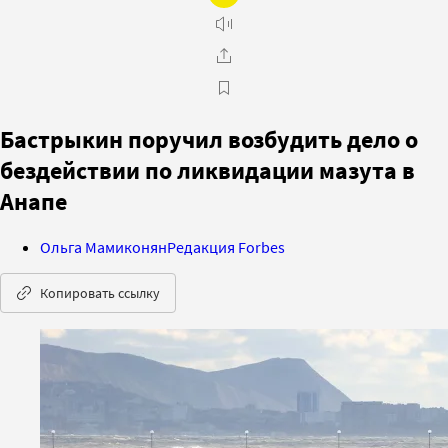
Бастрыкин поручил возбудить дело о
бездействии по ликвидации мазута в
Анапе
Ольга Мамиконян
Редакция Forbes
Копировать ссылку