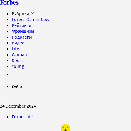
Рубрики
Forbes Games
New
Рейтинги
Франшизы
Подкасты
Видео
Life
Woman
Sport
Young
Войти
24 December 2024
ForbesLife