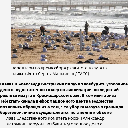
Волонтеры во время сбора разлитого мазута на
пляже (Фото Сергея Мальгавко / ТАСС)
Глава СК Александр Бастрыкин поручил возбудить уголовное
дело о недостаточности мер по ликвидации последствий
разлива мазута в Краснодарском крае. В комментариях
Telegram-канала информационного центра ведомства
появились обращения о том, что уборка мазута в границах
береговой линии осуществляется не в полном объеме
Глава Следственного комитета России Александр
Бастрыкин поручил возбудить уголовное дело о