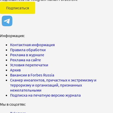
Подписаться
Информация:
Контактная информация
Правила обработки
Реклама в журнале
Реклама на сайте
Условия перепечатки
Архив
Вакансии в Forbes Russia
Сканер иноагентов, причастных к экстремизму и
терроризму и организаций, признанных
нежелательными
Подписка на печатную версию журнала
Мы в соцсетях: