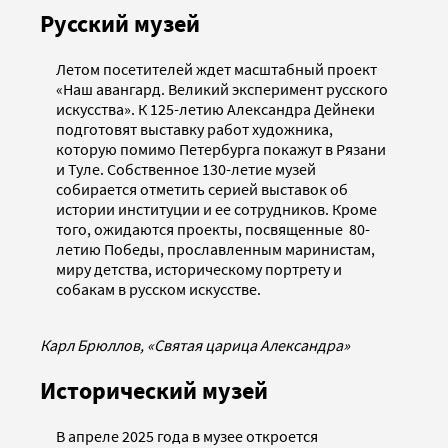
Русский музей
Летом посетителей ждет масштабный проект
«Наш авангард. Великий эксперимент русского
искусства». К 125-летию Александра Дейнеки
подготовят выставку работ художника,
которую помимо Петербурга покажут в Рязани
и Туле. Собственное 130-летие музей
собирается отметить серией выставок об
истории институции и ее сотрудников. Кроме
того, ожидаются проекты, посвященные 80-
летию Победы, прославленным маринистам,
миру детства, историческому портрету и
собакам в русском искусстве.
Карл Брюллов, «Святая царица Александра»
Исторический музей
В апреле 2025 года в музее откроется