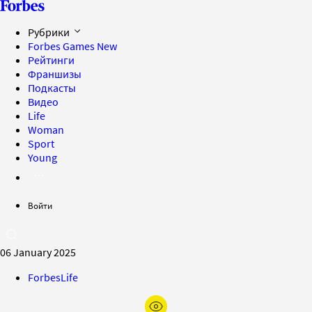
Рубрики
Forbes Games
New
Рейтинги
Франшизы
Подкасты
Видео
Life
Woman
Sport
Young
Войти
06 January 2025
ForbesLife