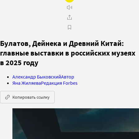
Булатов, Дейнека и Древний Китай:
главные выставки в российских музеях
в 2025 году
Александр Быковский
Автор
Яна Жиляева
Редакция Forbes
Копировать ссылку