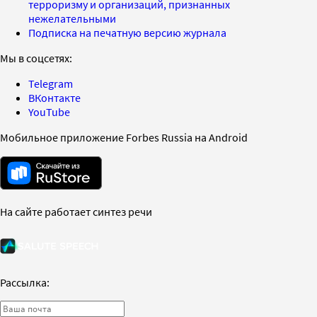
терроризму и организаций, признанных
нежелательными
Подписка на печатную версию журнала
Мы в соцсетях:
Telegram
ВКонтакте
YouTube
Мобильное приложение Forbes Russia на Android
На сайте работает синтез речи
Рассылка: