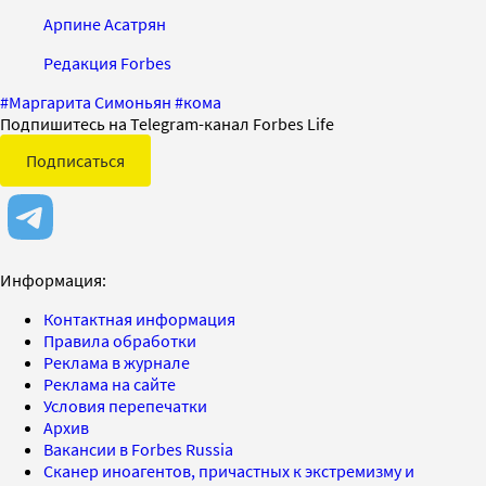
Арпине Асатрян
Редакция Forbes
#
Маргарита Симоньян
#
кома
Подпишитесь на Telegram-канал Forbes Life
Подписаться
Информация:
Контактная информация
Правила обработки
Реклама в журнале
Реклама на сайте
Условия перепечатки
Архив
Вакансии в Forbes Russia
Сканер иноагентов, причастных к экстремизму и