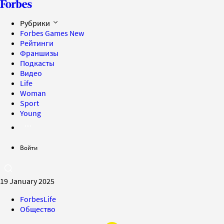
Рубрики
Forbes Games
New
Рейтинги
Франшизы
Подкасты
Видео
Life
Woman
Sport
Young
Войти
19 January 2025
ForbesLife
Общество