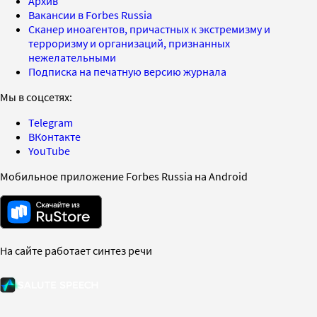
Архив
Вакансии в Forbes Russia
Сканер иноагентов, причастных к экстремизму и
терроризму и организаций, признанных
нежелательными
Подписка на печатную версию журнала
Мы в соцсетях:
Telegram
ВКонтакте
YouTube
Мобильное приложение Forbes Russia на Android
На сайте работает синтез речи