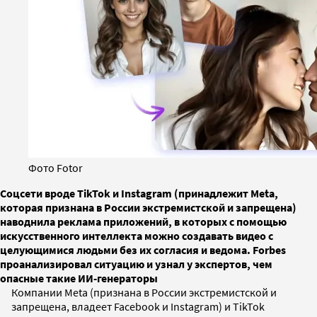
Фото Fotor
Соцсети вроде TikTok и Instagram (принадлежит Meta,
которая признана в России экстремистской и запрещена)
наводнила реклама приложений, в которых с помощью
искусственного интеллекта можно создавать видео с
целующимися людьми без их согласия и ведома. Forbes
проанализировал ситуацию и узнал у экспертов, чем
опасные такие ИИ-генераторы
Компании Meta (признана в России экстремистской и
запрещена, владеет Facebook и Instagram) и TikTok