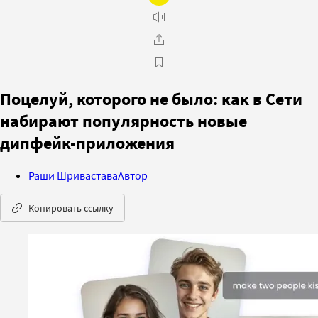
Поцелуй, которого не было: как в Сети
набирают популярность новые
дипфейк-приложения
Раши Шривастава
Автор
Копировать ссылку