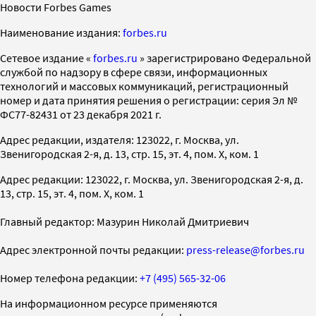
Новости Forbes Games
Наименование издания:
forbes.ru
Cетевое издание «
forbes.ru
» зарегистрировано Федеральной
службой по надзору в сфере связи, информационных
технологий и массовых коммуникаций, регистрационный
номер и дата принятия решения о регистрации: серия Эл №
ФС77-82431 от 23 декабря 2021 г.
Адрес редакции, издателя: 123022, г. Москва, ул.
Звенигородская 2-я, д. 13, стр. 15, эт. 4, пом. X, ком. 1
Адрес редакции: 123022, г. Москва, ул. Звенигородская 2-я, д.
13, стр. 15, эт. 4, пом. X, ком. 1
Главный редактор: Мазурин Николай Дмитриевич
Адрес электронной почты редакции:
press-release@forbes.ru
Номер телефона редакции:
+7 (495) 565-32-06
На информационном ресурсе применяются