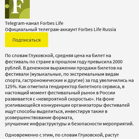
Telegram-канал Forbes Life
Официальный телеграм-аккаунт Forbes Life Russia
Подписаться
По словам Глуховской, средняя цена на билет на
фестиваль по стране в прошлом году превысила 2000
рублей. В денежном выражении продажи билетов на
фестивали (музыкальные, по экстремальным видам
спорта, гастрономические и другие) за год увеличились на
125%. Как отметила гендиректор билетного сервиса, в
настоящий момент фестивальный рынок в России
развивается с «невероятной скоростью». На фоне
усиливающейся конкуренции организаторы фестивалей
ищут способы выделиться, инвестируя также в
усовершенствование формата,
улучшение инфраструктуры и безопасности мероприятий.
Одновременно с этим, по словам Глуховской, растут