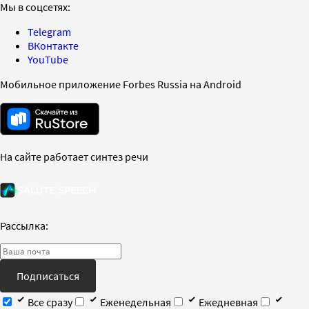
Мы в соцсетях:
Telegram
ВКонтакте
YouTube
Мобильное приложение Forbes Russia на Android
На сайте работает синтез речи
Рассылка:
Подписаться
Все сразу
Еженедельная
Ежедневная