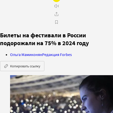
Билеты на фестивали в России
подорожали на 75% в 2024 году
Ольга Мамиконян
Редакция Forbes
Копировать ссылку