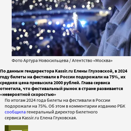
Фото Артура Новосильцева / Агентство «Москва»
По данным гендиректора Kassir.ru Елены Глуховской, в 2024
году билеты на фестивали в России подорожали на 75%, их
средняя цена превысила 2000 рублей. Глава сервиса
отметила, что фестивальный рынок в стране развивается
«невероятной скоростью»
По итогам 2024 года билеты на фестивали в России
подорожали на 75%. Об этом в комментарии изданию РБК
сообщила
генеральный директор билетного
сервиса Kassir.ru Елена Глуховская.