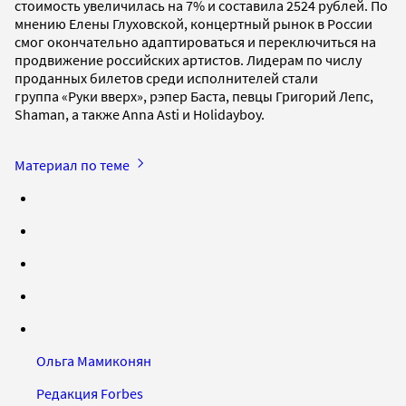
стоимость увеличилась на 7% и составила 2524 рублей. По
мнению Елены Глуховской, концертный рынок в России
смог окончательно адаптироваться и переключиться на
продвижение российских артистов. Лидерам по числу
проданных билетов среди исполнителей стали
группа «Руки вверх», рэпер Баста, певцы Григорий Лепс,
Shaman, а также Anna Asti и Holidayboy.
Материал по теме
Ольга Мамиконян
Редакция Forbes