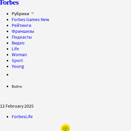
Рубрики
Forbes Games
New
Рейтинги
Франшизы
Подкасты
Видео
Life
Woman
Sport
Young
Войти
12 February 2025
ForbesLife