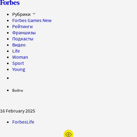
Рубрики
Forbes Games
New
Рейтинги
Франшизы
Подкасты
Видео
Life
Woman
Sport
Young
Войти
16 February 2025
ForbesLife