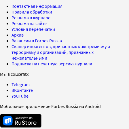
Контактная информация
Правила обработки
Реклама в журнале
Реклама на сайте
Условия перепечатки
Архив
Вакансии в Forbes Russia
Сканер иноагентов, причастных к экстремизму и
терроризму и организаций, признанных
нежелательными
Подписка на печатную версию журнала
Мы в соцсетях:
Telegram
ВКонтакте
YouTube
Мобильное приложение Forbes Russia на Android