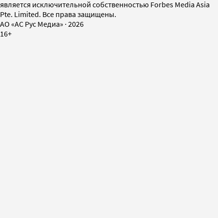
является исключительной собственностью Forbes Media Asia
Pte. Limited. Все права защищены.
AO «АС Рус Медиа»
·
2026
16+