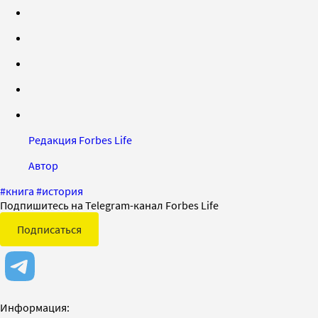
Редакция Forbes Life
Автор
#
книга
#
история
Подпишитесь на Telegram-канал Forbes Life
Подписаться
Информация: