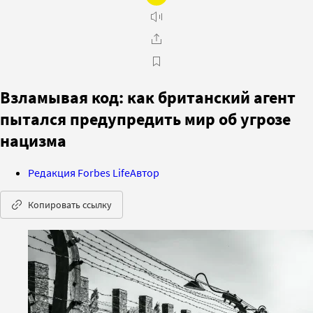
Взламывая код: как британский агент
пытался предупредить мир об угрозе
нацизма
Редакция Forbes Life
Автор
Копировать ссылку