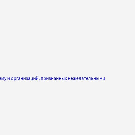
изму и организаций, признанных нежелательными