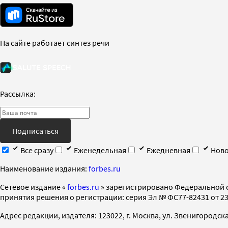
На сайте работает синтез речи
Рассылка:
Подписаться
Все сразу
Еженедельная
Ежедневная
Ново
Наименование издания:
forbes.ru
Cетевое издание «
forbes.ru
» зарегистрировано Федеральной 
принятия решения о регистрации: серия Эл № ФС77-82431 от 23 
Адрес редакции, издателя: 123022, г. Москва, ул. Звенигородская 2-