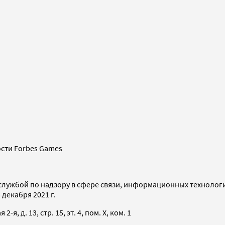
сти Forbes Games
службой по надзору в сфере связи, информационных технолог
декабря 2021 г.
я, д. 13, стр. 15, эт. 4, пом. X, ком. 1