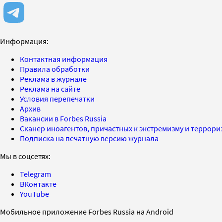
Информация:
Контактная информация
Правила обработки
Реклама в журнале
Реклама на сайте
Условия перепечатки
Архив
Вакансии в Forbes Russia
Сканер иноагентов, причастных к экстремизму и террор
Подписка на печатную версию журнала
Мы в соцсетях:
Telegram
ВКонтакте
YouTube
Мобильное приложение Forbes Russia на Android