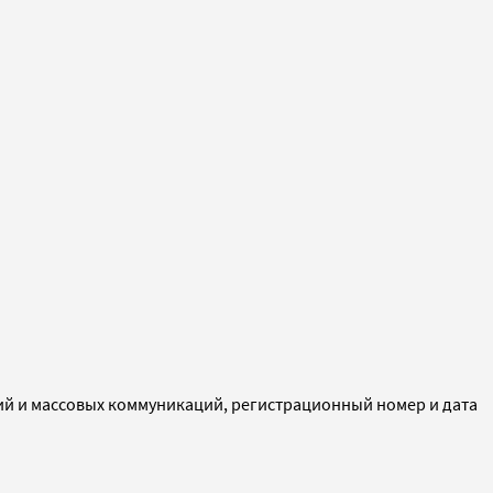
ий и массовых коммуникаций, регистрационный номер и дата