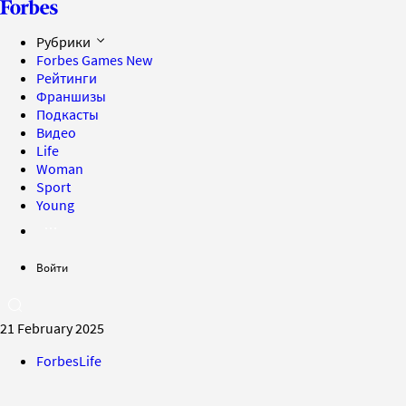
Рубрики
Forbes Games
New
Рейтинги
Франшизы
Подкасты
Видео
Life
Woman
Sport
Young
Войти
21 February 2025
ForbesLife