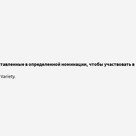
тавленные в определенной номинации, чтобы участвовать в
Variety.