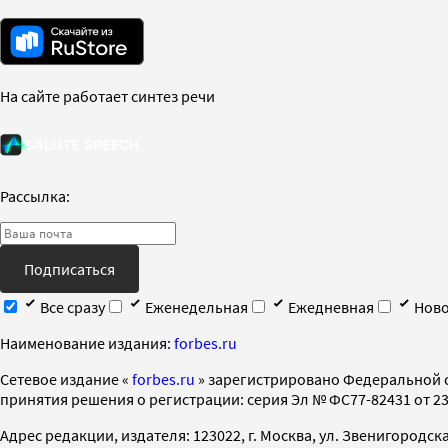
На сайте работает синтез речи
Рассылка:
Подписаться
Все сразу
Еженедельная
Ежедневная
Ново
Наименование издания:
forbes.ru
Cетевое издание «
forbes.ru
» зарегистрировано Федеральной 
принятия решения о регистрации: серия Эл № ФС77-82431 от 23 
Адрес редакции, издателя: 123022, г. Москва, ул. Звенигородская 2-