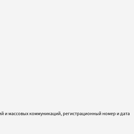
ий и массовых коммуникаций, регистрационный номер и дата