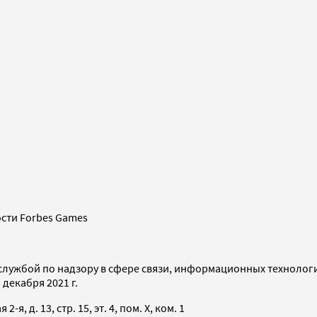
сти Forbes Games
службой по надзору в сфере связи, информационных технолог
декабря 2021 г.
я, д. 13, стр. 15, эт. 4, пом. X, ком. 1