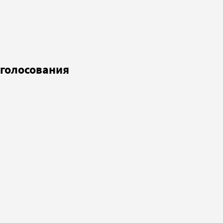
 голосования