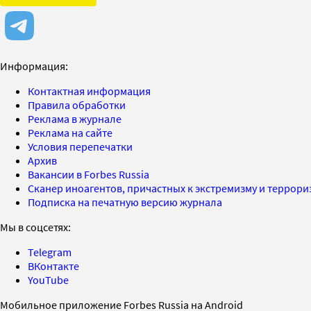
Информация:
Контактная информация
Правила обработки
Реклама в журнале
Реклама на сайте
Условия перепечатки
Архив
Вакансии в Forbes Russia
Сканер иноагентов, причастных к экстремизму и террор
Подписка на печатную версию журнала
Мы в соцсетях:
Telegram
ВКонтакте
YouTube
Мобильное приложение Forbes Russia на Android