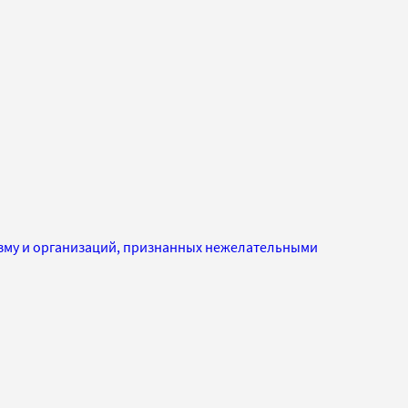
изму и организаций, признанных нежелательными