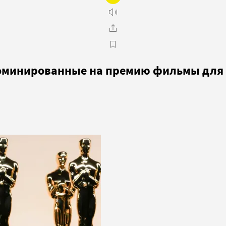
номинированные на премию фильмы для