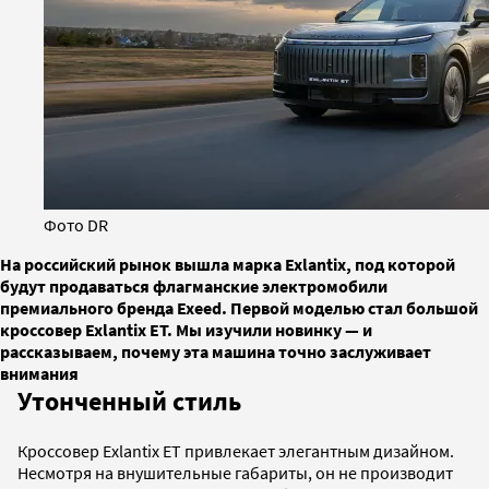
Фото DR
На российский рынок вышла марка Exlantix, под которой
будут продаваться флагманские электромобили
премиального бренда Exeed. Первой моделью стал большой
кроссовер Exlantix ET. Мы изучили новинку — и
рассказываем, почему эта машина точно заслуживает
внимания
Утонченный стиль
Кроссовер Exlantix ET привлекает элегантным дизайном.
Несмотря на внушительные габариты, он не производит