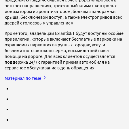
четырех направлениях, трехзонный климат-контроль с
ионизатором и ароматизатором, большая панорамная
крыша, бесключевой доступ, а также электропривод всех
дверей с голосовым управлением.
Кроме того, владельцам ExlantixET будут доступны особые
привилегии, которые включают бесплатные парковки на
охраняемых паркингах в крупных городах, услуги
безлимитного автоконсьержа, восьмилетний пакет
помощи на дороге. Для всех клиентов осуществляется
поддержка 24/7 с гарантией приема автомобиля на
сервисное обслуживание в день обращения.
Материал по теме