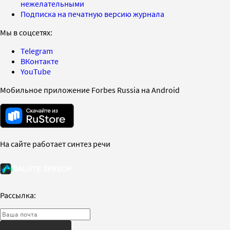
нежелательными
Подписка на печатную версию журнала
Мы в соцсетях:
Telegram
ВКонтакте
YouTube
Мобильное приложение Forbes Russia на Android
На сайте работает синтез речи
Рассылка: