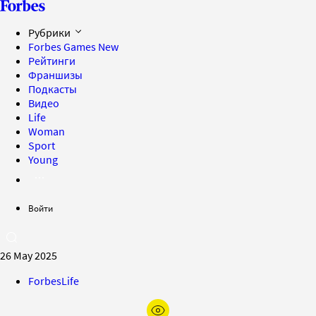
Рубрики
Forbes Games
New
Рейтинги
Франшизы
Подкасты
Видео
Life
Woman
Sport
Young
Войти
26 May 2025
ForbesLife