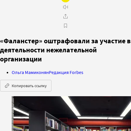
«Фаланстер» оштрафовали за участие в
деятельности нежелательной
организации
Ольга Мамиконян
Редакция Forbes
Копировать ссылку