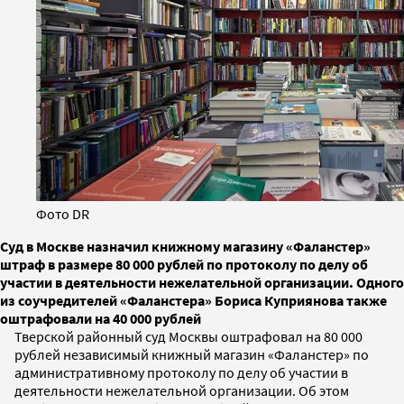
Фото DR
Суд в Москве назначил книжному магазину «Фаланстер»
штраф в размере 80 000 рублей по протоколу по делу об
участии в деятельности нежелательной организации. Одного
из соучредителей «Фаланстера» Бориса Куприянова также
оштрафовали на 40 000 рублей
Тверской районный суд Москвы оштрафовал на 80 000
рублей независимый книжный магазин «Фаланстер» по
административному протоколу по делу об участии в
деятельности нежелательной организации. Об этом