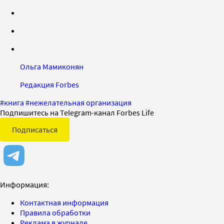
Ольга Мамиконян
Редакция Forbes
#
книга
#
нежелательная организация
Подпишитесь на Telegram-канал Forbes Life
Подписаться
Информация:
Контактная информация
Правила обработки
Реклама в журнале