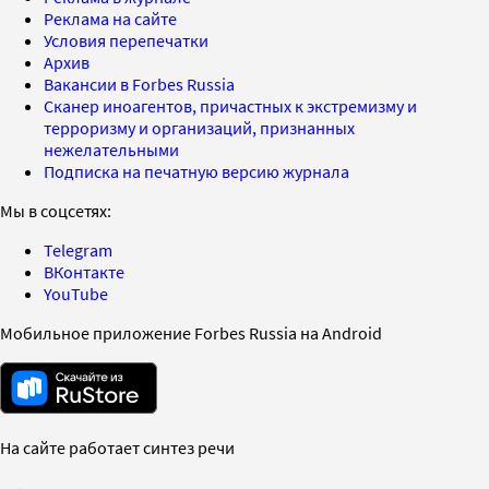
Реклама на сайте
Условия перепечатки
Архив
Вакансии в Forbes Russia
Сканер иноагентов, причастных к экстремизму и
терроризму и организаций, признанных
нежелательными
Подписка на печатную версию журнала
Мы в соцсетях:
Telegram
ВКонтакте
YouTube
Мобильное приложение Forbes Russia на Android
На сайте работает синтез речи