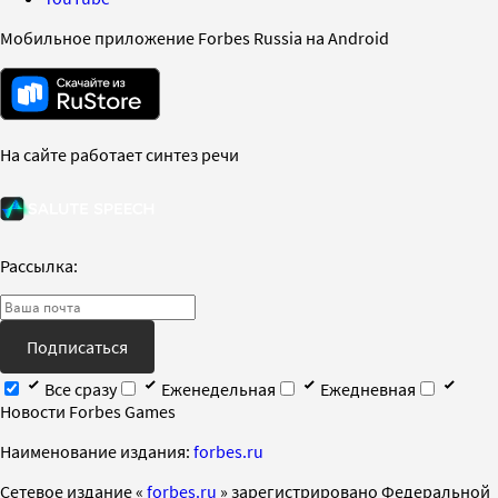
Мобильное приложение Forbes Russia на Android
На сайте работает синтез речи
Рассылка:
Подписаться
Все сразу
Еженедельная
Ежедневная
Новости Forbes Games
Наименование издания:
forbes.ru
Cетевое издание «
forbes.ru
» зарегистрировано Федеральной