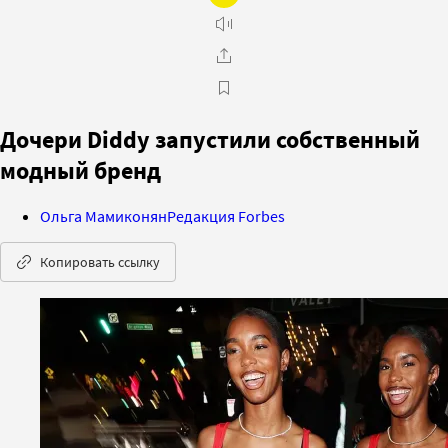
Дочери Diddy запустили собственный
модный бренд
Ольга Мамиконян
Редакция Forbes
Копировать ссылку