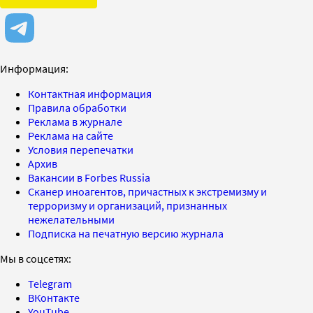
Информация:
Контактная информация
Правила обработки
Реклама в журнале
Реклама на сайте
Условия перепечатки
Архив
Вакансии в Forbes Russia
Сканер иноагентов, причастных к экстремизму и
терроризму и организаций, признанных
нежелательными
Подписка на печатную версию журнала
Мы в соцсетях:
Telegram
ВКонтакте
YouTube