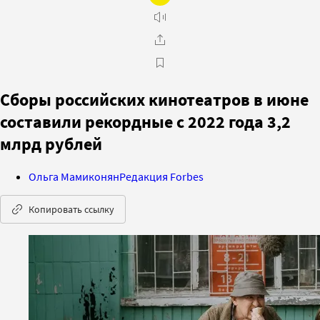
Сборы российских кинотеатров в июне
составили рекордные с 2022 года 3,2
млрд рублей
Ольга Мамиконян
Редакция Forbes
Копировать ссылку