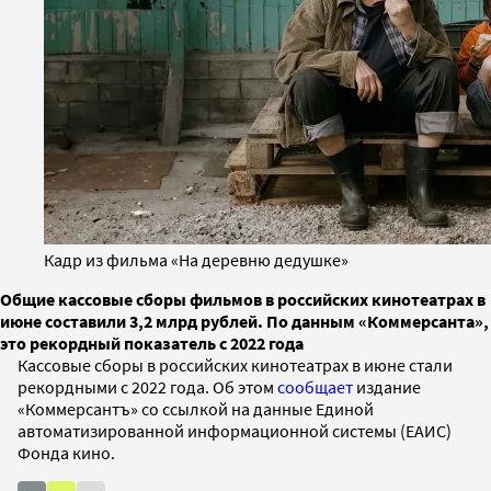
Кадр из фильма «На деревню дедушке»
Общие кассовые сборы фильмов в российских кинотеатрах в
июне составили 3,2 млрд рублей. По данным «Коммерсанта»,
это рекордный показатель с 2022 года
Кассовые сборы в российских кинотеатрах в июне стали
рекордными с 2022 года. Об этом
сообщает
издание
«Коммерсантъ» со ссылкой на данные Единой
автоматизированной информационной системы (ЕАИС)
Фонда кино.