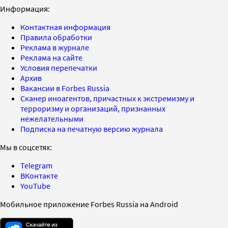
Информация:
Контактная информация
Правила обработки
Реклама в журнале
Реклама на сайте
Условия перепечатки
Архив
Вакансии в Forbes Russia
Сканер иноагентов, причастных к экстремизму и
терроризму и организаций, признанных
нежелательными
Подписка на печатную версию журнала
Мы в соцсетях:
Telegram
ВКонтакте
YouTube
Мобильное приложение Forbes Russia на Android