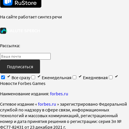
На сайте работает синтез речи
Рассылка:
Подписаться
Все сразу
Еженедельная
Ежедневная
Новости Forbes Games
Наименование издания:
forbes.ru
Cетевое издание «
forbes.ru
» зарегистрировано Федеральной
службой по надзору в сфере связи, информационных
технологий и массовых коммуникаций, регистрационный
номер и дата принятия решения о регистрации: серия Эл №
ФС77-82431 от 23 декабря 2021 г.