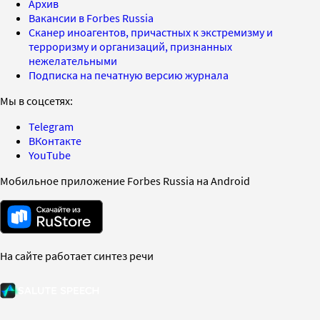
Архив
Вакансии в Forbes Russia
Сканер иноагентов, причастных к экстремизму и
терроризму и организаций, признанных
нежелательными
Подписка на печатную версию журнала
Мы в соцсетях:
Telegram
ВКонтакте
YouTube
Мобильное приложение Forbes Russia на Android
На сайте работает синтез речи