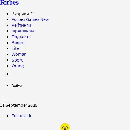
Рубрики
Forbes Games
New
Рейтинги
Франшизы
Подкасты
Видео
Life
Woman
Sport
Young
Войти
11 September 2025
ForbesLife