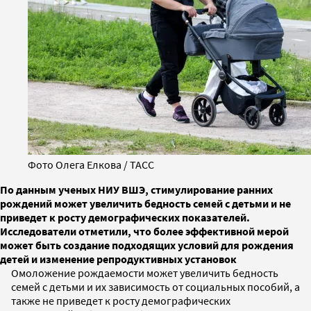
Фото Олега Елкова / ТАСС
По данным ученых НИУ ВШЭ, стимулирование ранних
рождений может увеличить бедность семей с детьми и не
приведет к росту демографических показателей.
Исследователи отметили, что более эффективной мерой
может быть создание подходящих условий для рождения
детей и изменение репродуктивных установок
Омоложение рождаемости может увеличить бедность
семей с детьми и их зависимость от социальных пособий, а
также не приведет к росту демографических