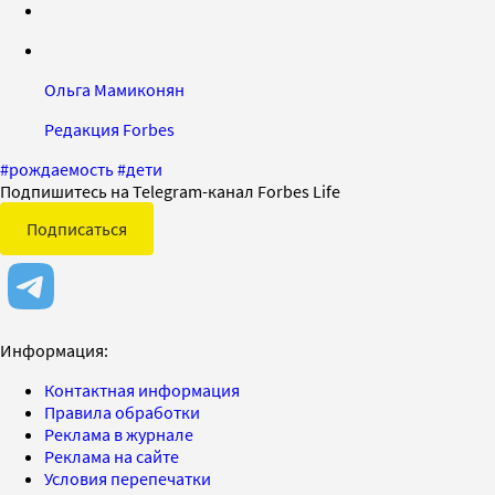
Ольга Мамиконян
Редакция Forbes
#
рождаемость
#
дети
Подпишитесь на Telegram-канал Forbes Life
Подписаться
Информация:
Контактная информация
Правила обработки
Реклама в журнале
Реклама на сайте
Условия перепечатки