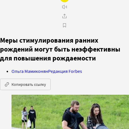
Меры стимулирования ранних
рождений могут быть неэффективны
для повышения рождаемости
Ольга Мамиконян
Редакция Forbes
Копировать ссылку