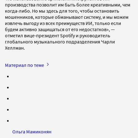
производства позволит им быть более креативными, чем
когда-либо. Но мы здесь для того, чтобы остановить
мошенников, которые обманывают систему, и мы можем
извлечь выгоду из всех преимуществ ИИ, только если
будем активно защищаться от его недостатков», —
отметил вице-президент Spotify и руководитель
глобального музыкального подразделения Чарли
Хеллман.
Материал по теме
Ольга Мамиконян