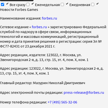
Все сразу
Еженедельная
Ежедневная
Новости Forbes Games
Наименование издания:
forbes.ru
Cетевое издание «
forbes.ru
» зарегистрировано Федеральной
службой по надзору в сфере связи, информационных
технологий и массовых коммуникаций, регистрационный
номер и дата принятия решения о регистрации: серия Эл №
ФС77-82431 от 23 декабря 2021 г.
Адрес редакции, издателя: 123022, г. Москва, ул.
Звенигородская 2-я, д. 13, стр. 15, эт. 4, пом. X, ком. 1
Адрес редакции: 123022, г. Москва, ул. Звенигородская 2-я, д.
13, стр. 15, эт. 4, пом. X, ком. 1
Главный редактор: Мазурин Николай Дмитриевич
Адрес электронной почты редакции:
press-release@forbes.ru
Номер телефона редакции:
+7 (495) 565-32-06