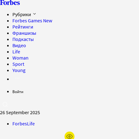
Рубрики
Forbes Games
New
Рейтинги
Франшизы
Подкасты
Видео
Life
Woman
Sport
Young
Войти
26 September 2025
ForbesLife