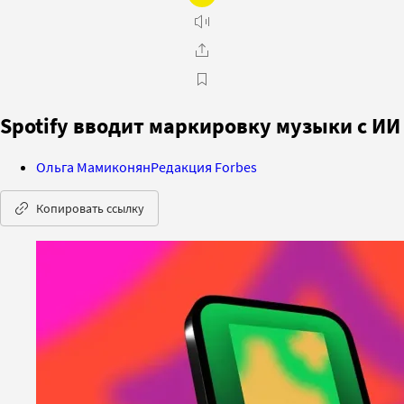
Spotify вводит маркировку музыки с ИИ
Ольга Мамиконян
Редакция Forbes
Копировать ссылку