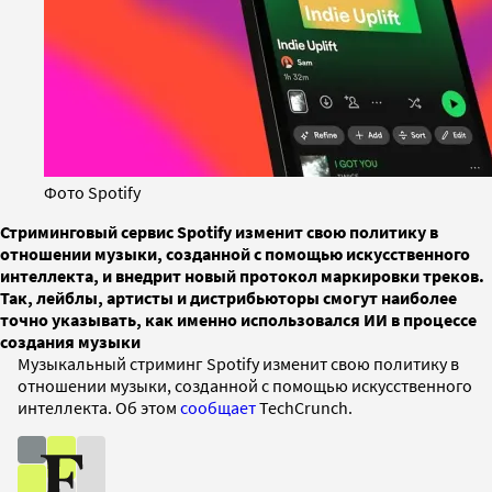
Фото Spotify
Стриминговый сервис Spotify изменит свою политику в
отношении музыки, созданной с помощью искусственного
интеллекта, и внедрит новый протокол маркировки треков.
Так, лейблы, артисты и дистрибьюторы смогут наиболее
точно указывать, как именно использовался ИИ в процессе
создания музыки
Музыкальный стриминг Spotify изменит свою политику в
отношении музыки, созданной с помощью искусственного
интеллекта. Об этом
сообщает
TechCrunch.