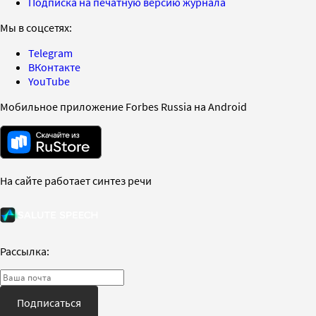
Подписка на печатную версию журнала
Мы в соцсетях:
Telegram
ВКонтакте
YouTube
Мобильное приложение Forbes Russia на Android
На сайте работает синтез речи
Рассылка:
Подписаться