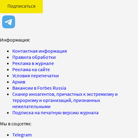
Подписаться
Информация:
Контактная информация
Правила обработки
Реклама в журнале
Реклама на сайте
Условия перепечатки
Архив
Вакансии в Forbes Russia
Сканер иноагентов, причастных к экстремизму и
терроризму и организаций, признанных
нежелательными
Подписка на печатную версию журнала
Мы в соцсетях:
Telegram