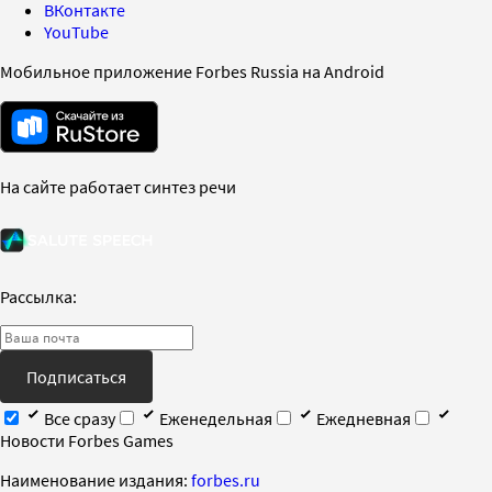
ВКонтакте
YouTube
Мобильное приложение Forbes Russia на Android
На сайте работает синтез речи
Рассылка:
Подписаться
Все сразу
Еженедельная
Ежедневная
Новости Forbes Games
Наименование издания:
forbes.ru