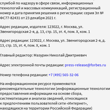
службой по надзору в сфере связи, информационных
технологий и массовых коммуникаций, регистрационный
номер и дата принятия решения о регистрации: серия Эл №
ФС77-82431 от 23 декабря 2021 г.
Адрес редакции, издателя: 123022, г. Москва, ул.
Звенигородская 2-я, д. 13, стр. 15, эт. 4, пом. X, ком. 1
Адрес редакции: 123022, г. Москва, ул. Звенигородская 2-я, д.
13, стр. 15, эт. 4, пом. X, ком. 1
Главный редактор: Мазурин Николай Дмитриевич
Адрес электронной почты редакции:
press-release@forbes.ru
Номер телефона редакции:
+7 (495) 565-32-06
На информационном ресурсе применяются
рекомендательные технологии (информационные технологии
предоставления информации на основе сбора,
систематизации и анализа сведений, относящихся
к предпочтениям пользователей сети «Интернет»,
находящихся на территории Российской Федерации)