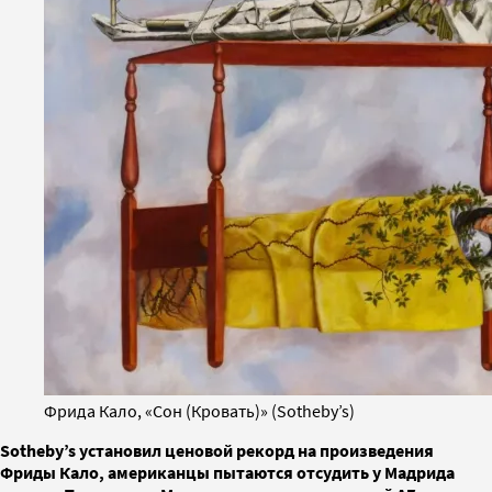
Фрида Кало, «Сон (Кровать)» (Sotheby’s)
Sotheby’s установил ценовой рекорд на произведения
Фриды Кало, американцы пытаются отсудить у Мадрида