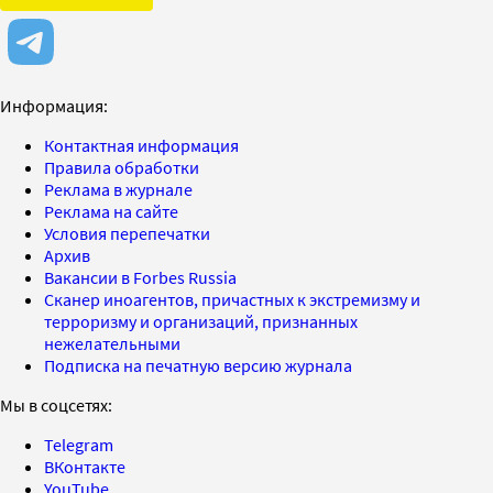
Информация:
Контактная информация
Правила обработки
Реклама в журнале
Реклама на сайте
Условия перепечатки
Архив
Вакансии в Forbes Russia
Сканер иноагентов, причастных к экстремизму и
терроризму и организаций, признанных
нежелательными
Подписка на печатную версию журнала
Мы в соцсетях:
Telegram
ВКонтакте
YouTube