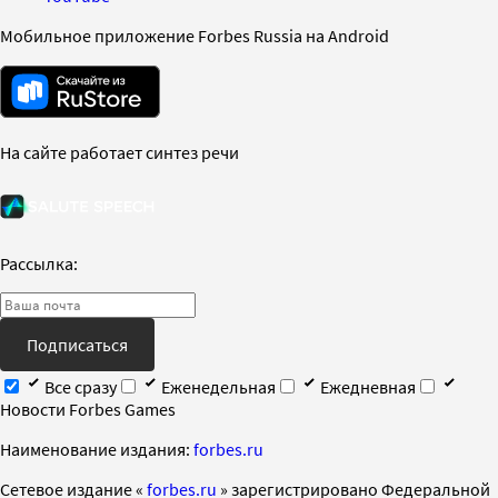
Мобильное приложение Forbes Russia на Android
На сайте работает синтез речи
Рассылка:
Подписаться
Все сразу
Еженедельная
Ежедневная
Новости Forbes Games
Наименование издания:
forbes.ru
Cетевое издание «
forbes.ru
» зарегистрировано Федеральной