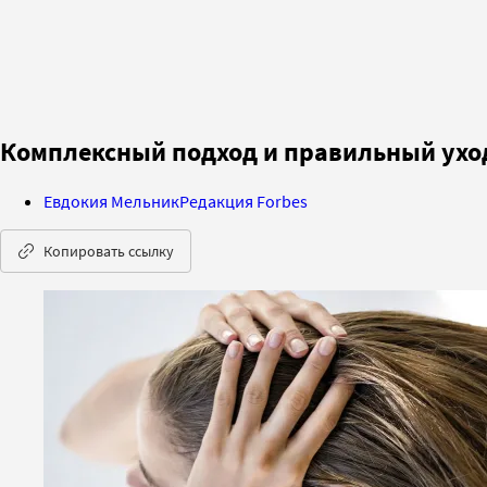
Комплексный подход и правильный уход:
Евдокия Мельник
Редакция Forbes
Копировать ссылку