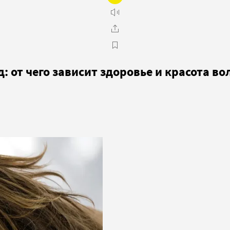
 от чего зависит здоровье и красота во