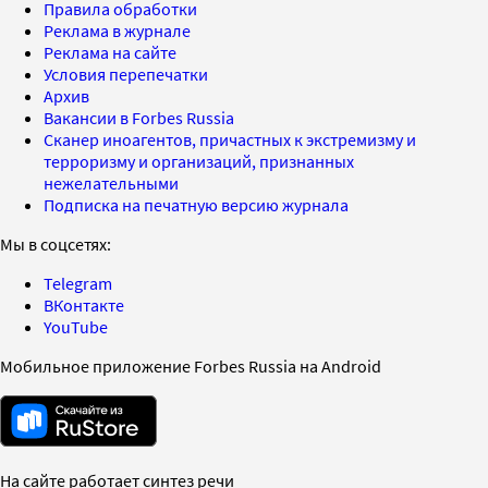
Правила обработки
Реклама в журнале
Реклама на сайте
Условия перепечатки
Архив
Вакансии в Forbes Russia
Сканер иноагентов, причастных к экстремизму и
терроризму и организаций, признанных
нежелательными
Подписка на печатную версию журнала
Мы в соцсетях:
Telegram
ВКонтакте
YouTube
Мобильное приложение Forbes Russia на Android
На сайте работает синтез речи