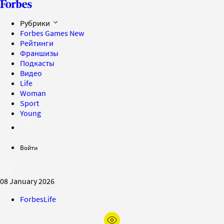
Рубрики
Forbes Games
New
Рейтинги
Франшизы
Подкасты
Видео
Life
Woman
Sport
Young
Войти
08 January 2026
ForbesLife