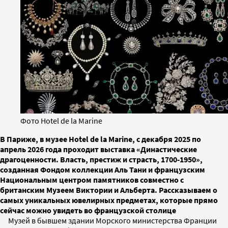
Фото Hotel de la Marine
В Париже, в музее Hotel de la Marine, с декабря 2025 по
апрель 2026 года проходит выставка «Династические
драгоценности. Власть, престиж и страсть, 1700-1950»,
созданная Фондом коллекции Аль Тани и французским
Национальным центром памятников совместно с
британским Музеем Виктории и Альберта. Рассказываем о
самых уникальных ювелирных предметах, которые прямо
сейчас можно увидеть во французской столице
Музей в бывшем здании Морского министерства Франции