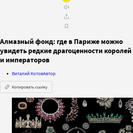
Алмазный фонд: где в Париже можно
увидеть редкие драгоценности королей
и императоров
Виталий Котов
Автор
Копировать ссылку