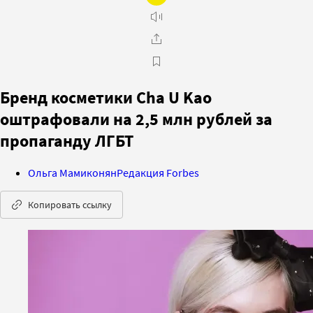
Бренд косметики Cha U Kao
оштрафовали на 2,5 млн рублей за
пропаганду ЛГБТ
Ольга Мамиконян
Редакция Forbes
Копировать ссылку