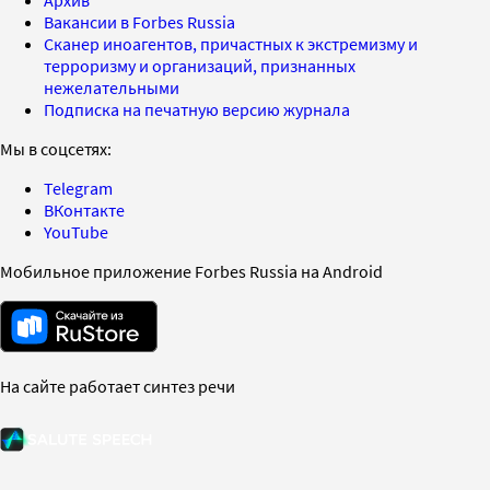
Вакансии в Forbes Russia
Сканер иноагентов, причастных к экстремизму и
терроризму и организаций, признанных
нежелательными
Подписка на печатную версию журнала
Мы в соцсетях:
Telegram
ВКонтакте
YouTube
Мобильное приложение Forbes Russia на Android
На сайте работает синтез речи