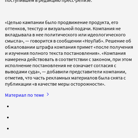
«Целью кампании было продвижение продукта, его
оттенков, текстур и визуальной подачи. Компания не
вкладывала в нее политического или идеологического
смысла», — говорится в сообщении «НоуЛаб». Решение об
обжаловании штрафа компания примет «после получения
и изучения полного текста постановления». «Компания
намерена действовать в соответствии с законом, при этом
исполнение постановления не означает согласия с
выводами суда», — добавили представители компании,
отметив, что часть рекламных материалов была снята с
публикации «в качестве меры осторожности».
Материал по теме