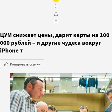
ЦУМ снижает цены, дарит карты на 100
000 рублей – и другие чудеса вокруг
iPhone 7
Копировать ссылку