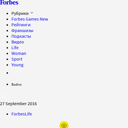
Рубрики
Forbes Games
New
Рейтинги
Франшизы
Подкасты
Видео
Life
Woman
Sport
Young
Войти
27 September 2016
ForbesLife