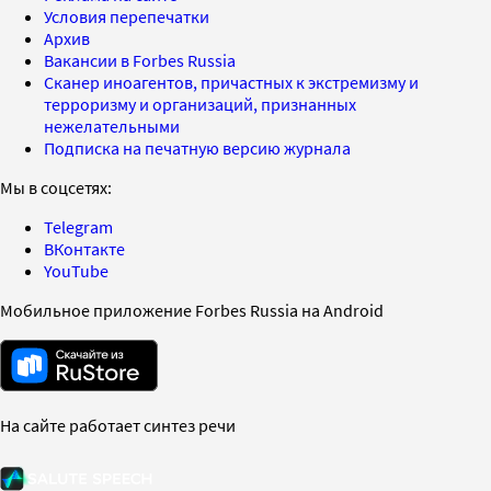
Условия перепечатки
Архив
Вакансии в Forbes Russia
Сканер иноагентов, причастных к экстремизму и
терроризму и организаций, признанных
нежелательными
Подписка на печатную версию журнала
Мы в соцсетях:
Telegram
ВКонтакте
YouTube
Мобильное приложение Forbes Russia на Android
На сайте работает синтез речи