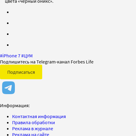
цвета «черный оникс».
#
iPhone 7
#
ЦУМ
Подпишитесь на Telegram-канал Forbes Life
Подписаться
Информация:
Контактная информация
Правила обработки
Реклама в журнале
Реклама на сайте