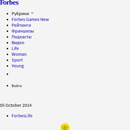
Рубрики
Forbes Games
New
Рейтинги
Франшизы
Подкасты
Видео
Life
Woman
Sport
Young
Войти
05 October 2014
ForbesLife