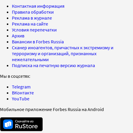
Контактная информация
Правила обработки
Реклама в журнале
Реклама на сайте
Условия перепечатки
Архив
Вакансии в Forbes Russia
Сканер иноагентов, причастных к экстремизму и
терроризму и организаций, признанных
нежелательными
Подписка на печатную версию журнала
Мы в соцсетях:
Telegram
ВКонтакте
YouTube
Мобильное приложение Forbes Russia на Android