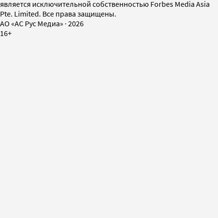
является исключительной собственностью Forbes Media Asia
Pte. Limited. Все права защищены.
AO «АС Рус Медиа»
·
2026
16+