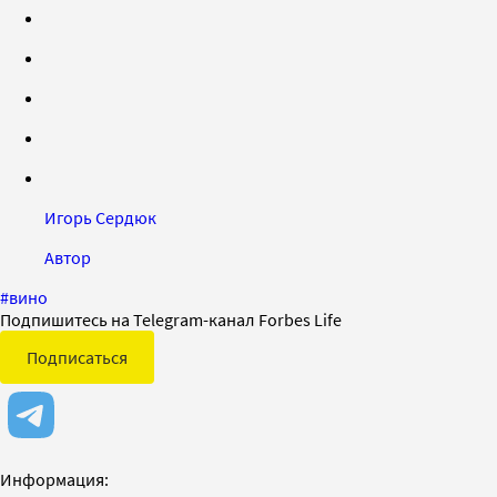
Игорь Сердюк
Автор
#
вино
Подпишитесь на Telegram-канал Forbes Life
Подписаться
Информация: