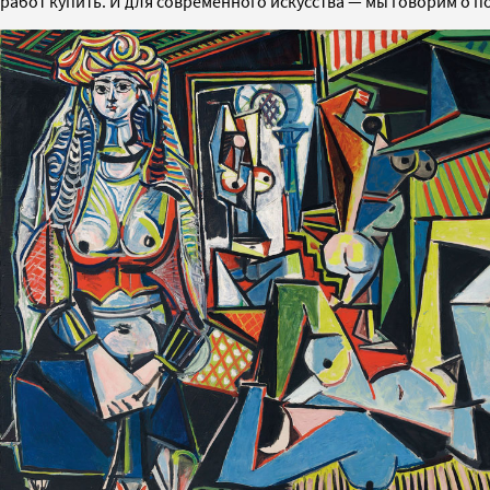
работ купить. И для современного искусства — мы говорим о п