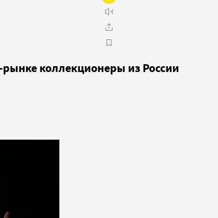
т-рынке коллекционеры из России