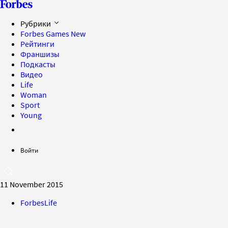
Рубрики
Forbes Games
New
Рейтинги
Франшизы
Подкасты
Видео
Life
Woman
Sport
Young
Войти
11 November 2015
ForbesLife