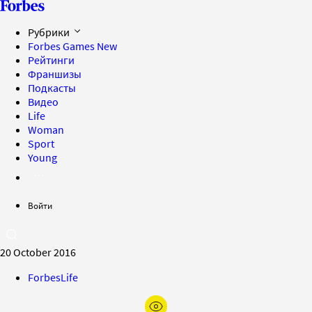
Рубрики
Forbes Games
New
Рейтинги
Франшизы
Подкасты
Видео
Life
Woman
Sport
Young
Войти
20 October 2016
ForbesLife