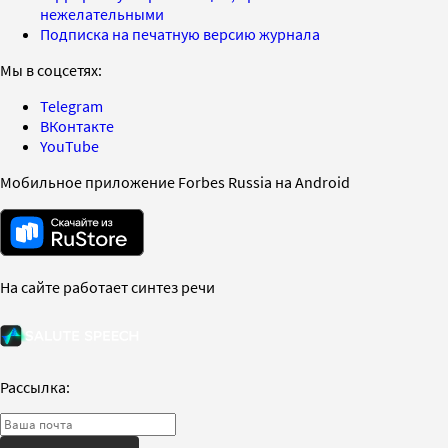
нежелательными
Подписка на печатную версию журнала
Мы в соцсетях:
Telegram
ВКонтакте
YouTube
Мобильное приложение Forbes Russia на Android
На сайте работает синтез речи
Рассылка: