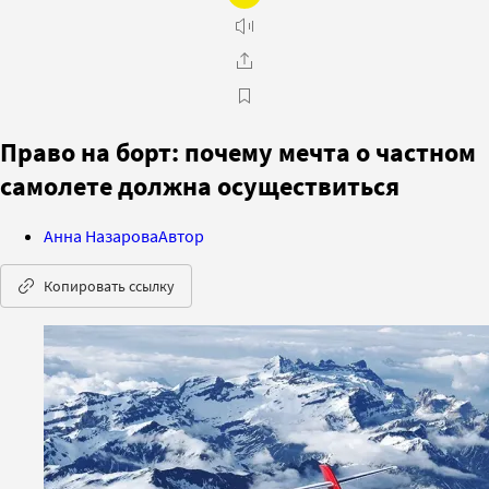
Право на борт: почему мечта о частном
самолете должна осуществиться
Анна Назарова
Автор
Копировать ссылку