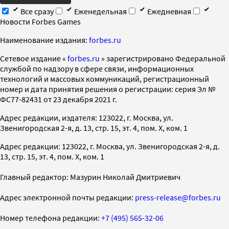
Все сразу
Еженедельная
Ежедневная
Новости Forbes Games
Наименование издания:
forbes.ru
Cетевое издание «
forbes.ru
» зарегистрировано Федеральной
службой по надзору в сфере связи, информационных
технологий и массовых коммуникаций, регистрационный
номер и дата принятия решения о регистрации: серия Эл №
ФС77-82431 от 23 декабря 2021 г.
Адрес редакции, издателя: 123022, г. Москва, ул.
Звенигородская 2-я, д. 13, стр. 15, эт. 4, пом. X, ком. 1
Адрес редакции: 123022, г. Москва, ул. Звенигородская 2-я, д.
13, стр. 15, эт. 4, пом. X, ком. 1
Главный редактор: Мазурин Николай Дмитриевич
Адрес электронной почты редакции:
press-release@forbes.ru
Номер телефона редакции:
+7 (495) 565-32-06