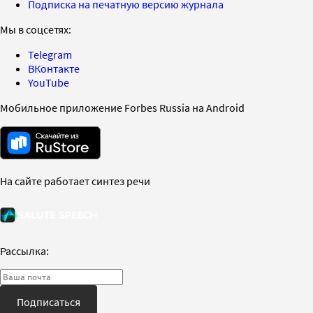
Подписка на печатную версию журнала
Мы в соцсетях:
Telegram
ВКонтакте
YouTube
Мобильное приложение Forbes Russia на Android
На сайте работает синтез речи
Рассылка:
Подписаться