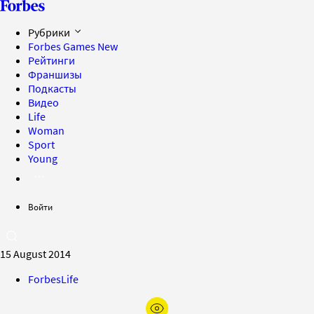
Рубрики
Forbes Games
New
Рейтинги
Франшизы
Подкасты
Видео
Life
Woman
Sport
Young
Войти
15 August 2014
ForbesLife