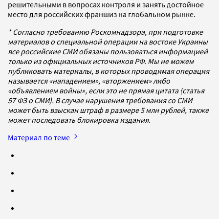
решительными в вопросах контроля и занять достойное
место для российских франшиз на глобальном рынке.
* Согласно требованию Роскомнадзора, при подготовке
материалов о специальной операции на востоке Украины
все российские СМИ обязаны пользоваться информацией
только из официальных источников РФ. Мы не можем
публиковать материалы, в которых проводимая операция
называется «нападением», «вторжением» либо
«объявлением войны», если это не прямая цитата (статья
57 ФЗ о СМИ). В случае нарушения требования со СМИ
может быть взыскан штраф в размере 5 млн рублей, также
может последовать блокировка издания.
Материал по теме