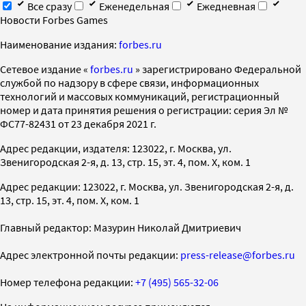
Все сразу
Еженедельная
Ежедневная
Новости Forbes Games
Наименование издания:
forbes.ru
Cетевое издание «
forbes.ru
» зарегистрировано Федеральной
службой по надзору в сфере связи, информационных
технологий и массовых коммуникаций, регистрационный
номер и дата принятия решения о регистрации: серия Эл №
ФС77-82431 от 23 декабря 2021 г.
Адрес редакции, издателя: 123022, г. Москва, ул.
Звенигородская 2-я, д. 13, стр. 15, эт. 4, пом. X, ком. 1
Адрес редакции: 123022, г. Москва, ул. Звенигородская 2-я, д.
13, стр. 15, эт. 4, пом. X, ком. 1
Главный редактор: Мазурин Николай Дмитриевич
Адрес электронной почты редакции:
press-release@forbes.ru
Номер телефона редакции:
+7 (495) 565-32-06