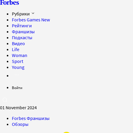
Рубрики
Forbes Games
New
Рейтинги
Франшизы
Подкасты
Видео
Life
Woman
Sport
Young
Войти
01 November 2024
Forbes Франшизы
Обзоры