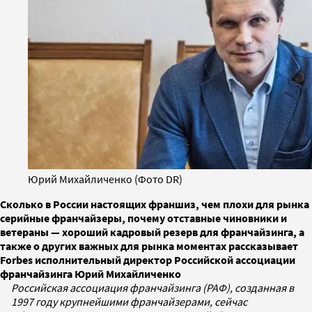
Юрий Михайличенко (Фото DR)
Сколько в России настоящих франшиз, чем плохи для рынка
серийные франчайзеры, почему отставные чиновники и
ветераны — хороший кадровый резерв для франчайзинга, а
также о других важных для рынка моментах рассказывает
Forbes исполнительный директор Российской ассоциации
франчайзинга Юрий Михайличенко
Российская ассоциация франчайзинга (РАФ), созданная в
1997 году крупнейшими франчайзерами, сейчас