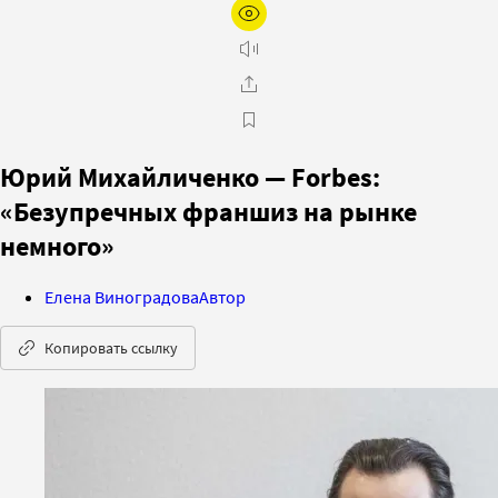
Юрий Михайличенко — Forbes:
«Безупречных франшиз на рынке
немного»
Елена Виноградова
Автор
Копировать ссылку