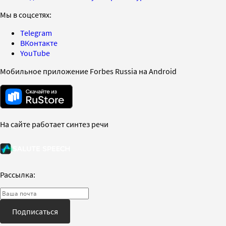
Мы в соцсетях:
Telegram
ВКонтакте
YouTube
Мобильное приложение Forbes Russia на Android
На сайте работает синтез речи
Рассылка:
Подписаться