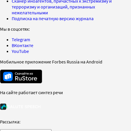
Сканер иноагентов, причастных к экстремизму и
терроризму и организаций, признанных
нежелательными
Подписка на печатную версию журнала
Мы в соцсетях:
Telegram
ВКонтакте
YouTube
Мобильное приложение Forbes Russia на Android
На сайте работает синтез речи
Рассылка: