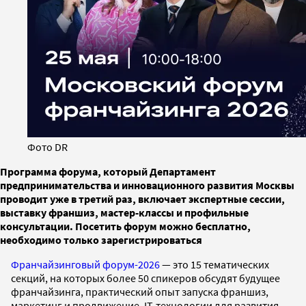
Фото DR
Программа форума, который Департамент
предпринимательства и инновационного развития Москвы
проводит уже в третий раз, включает экспертные сессии,
выставку франшиз, мастер-классы и профильные
консультации. Посетить форум можно бесплатно,
необходимо только зарегистрироваться
Франчайзинговый форум-2026
— это 15 тематических
секций, на которых более 50 спикеров обсудят будущее
франчайзинга, практический опыт запуска франшиз,
маркетинг и продвижение, IT-технологии для развития