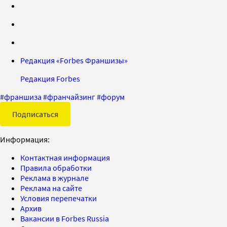
Редакция «Forbes Франшизы»
Редакция Forbes
#
франшиза
#
франчайзинг
#
форум
Подписаться
Информация:
Контактная информация
Правила обработки
Реклама в журнале
Реклама на сайте
Условия перепечатки
Архив
Вакансии в Forbes Russia