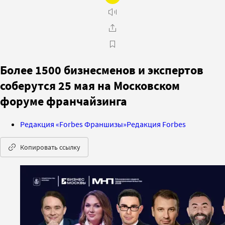
Более 1500 бизнесменов и экспертов
соберутся 25 мая на Московском
форуме франчайзинга
Редакция «Forbes Франшизы»
Редакция Forbes
Копировать ссылку