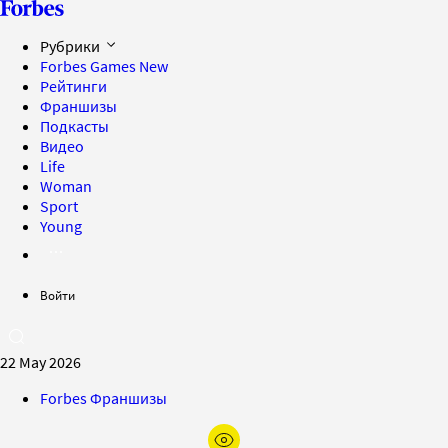
Рубрики
Forbes Games
New
Рейтинги
Франшизы
Подкасты
Видео
Life
Woman
Sport
Young
Войти
22 May 2026
Forbes Франшизы