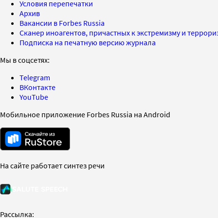
Условия перепечатки
Архив
Вакансии в Forbes Russia
Сканер иноагентов, причастных к экстремизму и террор
Подписка на печатную версию журнала
Мы в соцсетях:
Telegram
ВКонтакте
YouTube
Мобильное приложение Forbes Russia на Android
На сайте работает синтез речи
Рассылка: