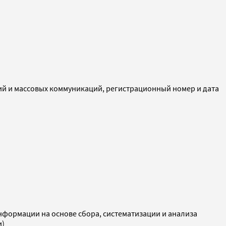
ий и массовых коммуникаций, регистрационный номер и дата
ормации на основе сбора, систематизации и анализа
и)