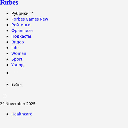
Рубрики
Forbes Games
New
Рейтинги
Франшизы
Подкасты
Видео
Life
Woman
Sport
Young
Войти
24 November 2025
Healthcare