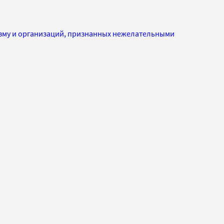
изму и организаций, признанных нежелательными