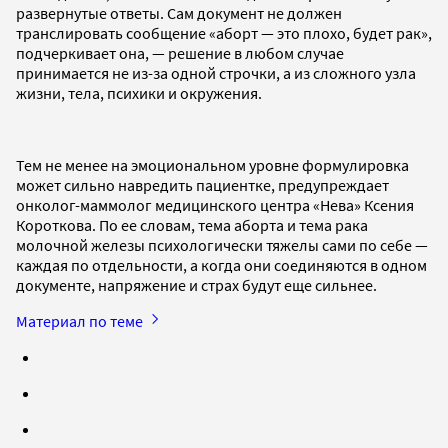
развернутые ответы. Сам документ не должен
транслировать сообщение «аборт — это плохо, будет рак»,
подчеркивает она, — решение в любом случае
принимается не из-за одной строчки, а из сложного узла
жизни, тела, психики и окружения.
Тем не менее на эмоциональном уровне формулировка
может сильно навредить пациентке, предупреждает
онколог-маммолог медицинского центра «Нева» Ксения
Короткова. По ее словам, тема аборта и тема рака
молочной железы психологически тяжелы сами по себе —
каждая по отдельности, а когда они соединяются в одном
документе, напряжение и страх будут еще сильнее.
Материал по теме