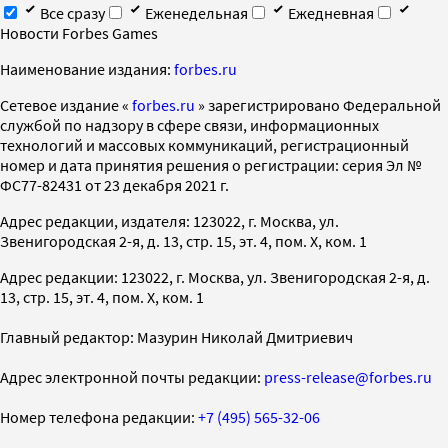
Все сразу
Еженедельная
Ежедневная
Новости Forbes Games
Наименование издания:
forbes.ru
Cетевое издание «
forbes.ru
» зарегистрировано Федеральной
службой по надзору в сфере связи, информационных
технологий и массовых коммуникаций, регистрационный
номер и дата принятия решения о регистрации: серия Эл №
ФС77-82431 от 23 декабря 2021 г.
Адрес редакции, издателя: 123022, г. Москва, ул.
Звенигородская 2-я, д. 13, стр. 15, эт. 4, пом. X, ком. 1
Адрес редакции: 123022, г. Москва, ул. Звенигородская 2-я, д.
13, стр. 15, эт. 4, пом. X, ком. 1
Главный редактор: Мазурин Николай Дмитриевич
Адрес электронной почты редакции:
press-release@forbes.ru
Номер телефона редакции:
+7 (495) 565-32-06