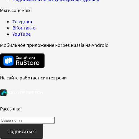
Мы в соцсетях:
Telegram
ВКонтакте
YouTube
Мобильное приложение Forbes Russia на Android
На сайте работает синтез речи
Рассылка:
Подписаться