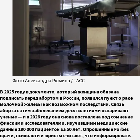
Фото Александра Рюмина / ТАСС
В 2025 году в документе, который женщина обязана
подписать перед абортом в России, появился пункт о раке
молочной железы как возможном последствии. Связь
аборта с этим заболеванием десятилетиями оспаривают
ученые — и в 2026 году она снова поставлена под сомнение
финскими исследователями, изучившими медицинские
данные 190 000 пациенток за 50 лет. Опрошенные Forbes
врачи, психологи и юристы считают, что информировать