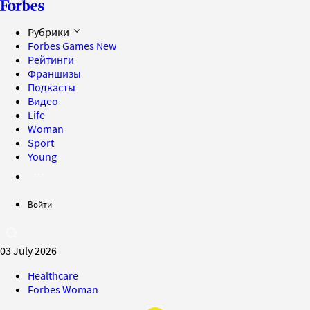
Рубрики
Forbes Games
New
Рейтинги
Франшизы
Подкасты
Видео
Life
Woman
Sport
Young
Войти
03 July 2026
Healthcare
Forbes Woman