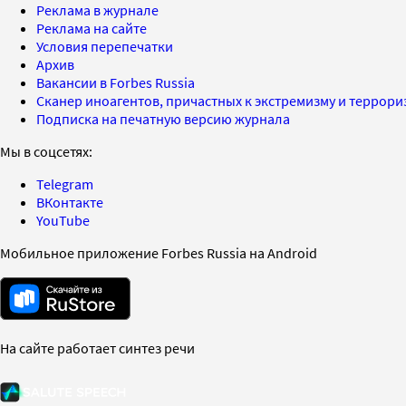
Реклама в журнале
Реклама на сайте
Условия перепечатки
Архив
Вакансии в Forbes Russia
Сканер иноагентов, причастных к экстремизму и террор
Подписка на печатную версию журнала
Мы в соцсетях:
Telegram
ВКонтакте
YouTube
Мобильное приложение Forbes Russia на Android
На сайте работает синтез речи