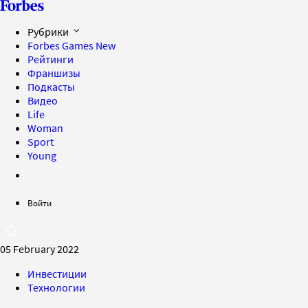
Рубрики
Forbes Games
New
Рейтинги
Франшизы
Подкасты
Видео
Life
Woman
Sport
Young
Войти
05 February 2022
Инвестиции
Технологии