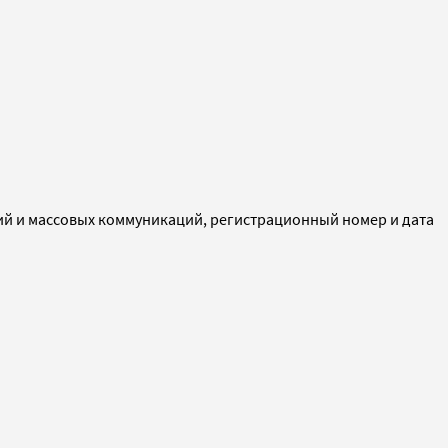
ий и массовых коммуникаций, регистрационный номер и дата