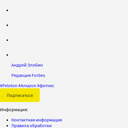
Андрей Злобин
Редакция Forbes
#
Peloton
#
Amazon
#
фитнес
Подписаться
Информация:
Контактная информация
Правила обработки