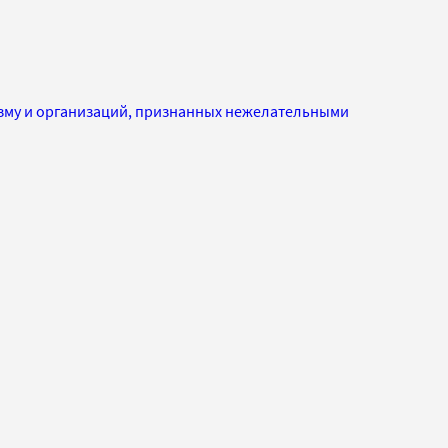
изму и организаций, признанных нежелательными