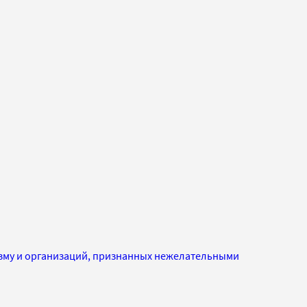
изму и организаций, признанных нежелательными