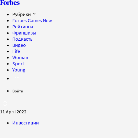
Рубрики
Forbes Games
New
Рейтинги
Франшизы
Подкасты
Видео
Life
Woman
Sport
Young
Войти
11 April 2022
Инвестиции