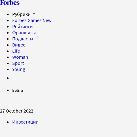
Рубрики
Forbes Games
New
Рейтинги
Франшизы
Подкасты
Видео
Life
Woman
Sport
Young
Войти
27 October 2022
Инвестиции