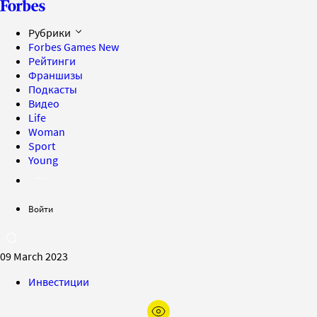
Рубрики
Forbes Games
New
Рейтинги
Франшизы
Подкасты
Видео
Life
Woman
Sport
Young
Войти
09 March 2023
Инвестиции