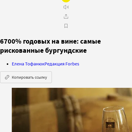
6700% годовых на вине: самые
рискованные бургундские
Елена Тофанюк
Редакция Forbes
Копировать ссылку