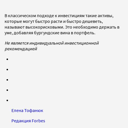
В классическом подходе к инвестициям такие активы,
которые могут быстро расти и быстро дешеветь,
называют высокорисковыми. Это необходимо держать в
уме, добавляя бургундские вина в портфель.
Не является индивидуальной инвестиционной
рекомендацией
Елена Тофанюк
Редакция Forbes