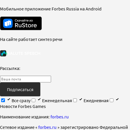
Мобильное приложение Forbes Russia на Android
На сайте работает синтез речи
Рассылка:
Подписаться
Все сразу
Еженедельная
Ежедневная
Новости Forbes Games
Наименование издания:
forbes.ru
Cетевое издание «
forbes.ru
» зарегистрировано Федеральной