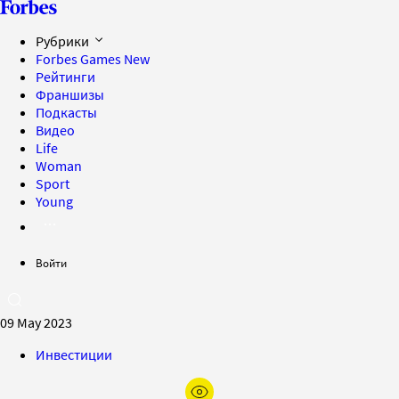
Рубрики
Forbes Games
New
Рейтинги
Франшизы
Подкасты
Видео
Life
Woman
Sport
Young
Войти
09 May 2023
Инвестиции