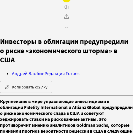
Инвесторы в облигации предупредили
о риске «экономического шторма» в
США
Андрей Злобин
Редакция Forbes
Копировать ссылку
Крупнейшие в мире управляющие инвестициями в
облигации Fidelity International и Allianz Global предупредили
о риске экономического спада в США и советуют
хеджировать ставки на рискованные активы. Это
противоречит мнению аналитиков Goldman Sachs, которые
понизили прогноз вероятности рецессии в США в следующие