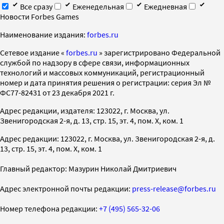
Все сразу
Еженедельная
Ежедневная
Новости Forbes Games
Наименование издания:
forbes.ru
Cетевое издание «
forbes.ru
» зарегистрировано Федеральной
службой по надзору в сфере связи, информационных
технологий и массовых коммуникаций, регистрационный
номер и дата принятия решения о регистрации: серия Эл №
ФС77-82431 от 23 декабря 2021 г.
Адрес редакции, издателя: 123022, г. Москва, ул.
Звенигородская 2-я, д. 13, стр. 15, эт. 4, пом. X, ком. 1
Адрес редакции: 123022, г. Москва, ул. Звенигородская 2-я, д.
13, стр. 15, эт. 4, пом. X, ком. 1
Главный редактор: Мазурин Николай Дмитриевич
Адрес электронной почты редакции:
press-release@forbes.ru
Номер телефона редакции:
+7 (495) 565-32-06