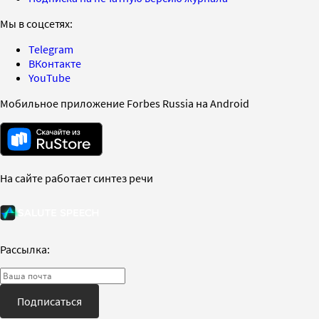
Мы в соцсетях:
Telegram
ВКонтакте
YouTube
Мобильное приложение Forbes Russia на Android
На сайте работает синтез речи
Рассылка:
Подписаться