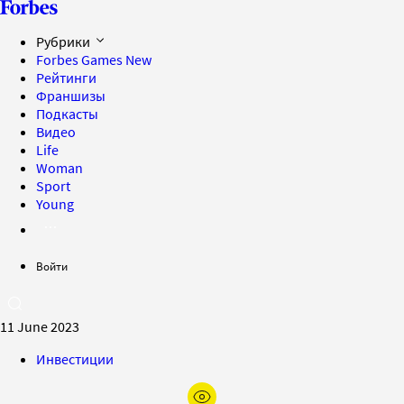
Рубрики
Forbes Games
New
Рейтинги
Франшизы
Подкасты
Видео
Life
Woman
Sport
Young
Войти
11 June 2023
Инвестиции