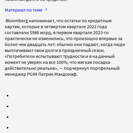
Материал по теме
Bloomberg напоминает, что остатки по кредитным
картам, которые в четвертом квартале 2022 года
составляли $986 млрд, в первом квартале 2023-го
практически не изменились, что произошло впервые за
более чем двадцать лет: обычно они падают, когда люди
выплачивают свои долги в праздничный сезон.
«Потребители испытывают трудности и я на данный
момент не уверен на все 100%, что мягкая посадка
действительно реальна», — подчеркнул портфельный
менеджер PGIM Патрик Макдонаф.