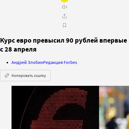
Курс евро превысил 90 рублей впервые
с 28 апреля
Андрей Злобин
Редакция Forbes
Копировать ссылку