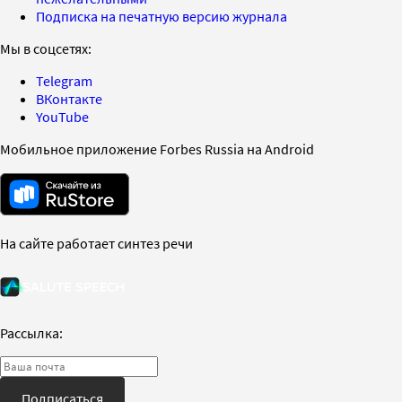
Подписка на печатную версию журнала
Мы в соцсетях:
Telegram
ВКонтакте
YouTube
Мобильное приложение Forbes Russia на Android
На сайте работает синтез речи
Рассылка:
Подписаться