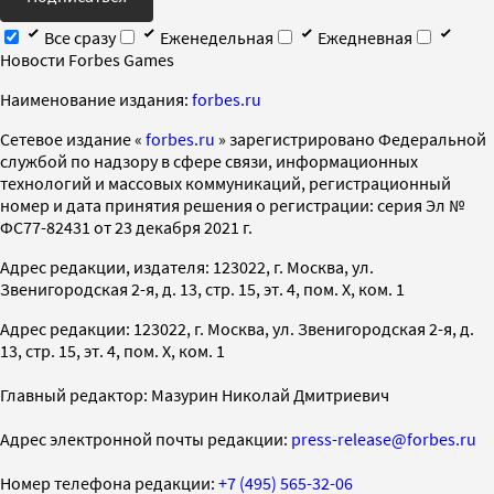
Все сразу
Еженедельная
Ежедневная
Новости Forbes Games
Наименование издания:
forbes.ru
Cетевое издание «
forbes.ru
» зарегистрировано Федеральной
службой по надзору в сфере связи, информационных
технологий и массовых коммуникаций, регистрационный
номер и дата принятия решения о регистрации: серия Эл №
ФС77-82431 от 23 декабря 2021 г.
Адрес редакции, издателя: 123022, г. Москва, ул.
Звенигородская 2-я, д. 13, стр. 15, эт. 4, пом. X, ком. 1
Адрес редакции: 123022, г. Москва, ул. Звенигородская 2-я, д.
13, стр. 15, эт. 4, пом. X, ком. 1
Главный редактор: Мазурин Николай Дмитриевич
Адрес электронной почты редакции:
press-release@forbes.ru
Номер телефона редакции:
+7 (495) 565-32-06