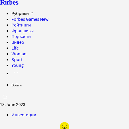
Рубрики
Forbes Games
New
Рейтинги
Франшизы
Подкасты
Видео
Life
Woman
Sport
Young
Войти
13 June 2023
Инвестиции