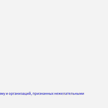
изму и организаций, признанных нежелательными