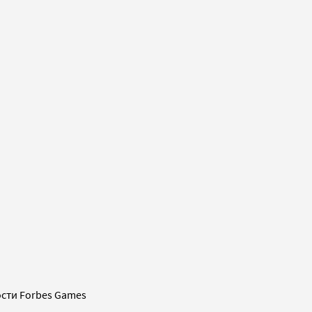
сти Forbes Games