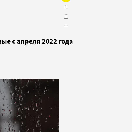
ые с апреля 2022 года