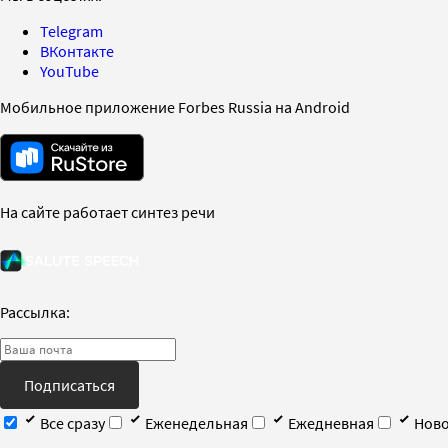
Telegram
ВКонтакте
YouTube
Мобильное приложение Forbes Russia на Android
На сайте работает синтез речи
Рассылка:
Подписаться
Все сразу
Еженедельная
Ежедневная
Ново