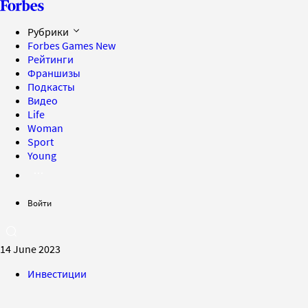
Рубрики
Forbes Games
New
Рейтинги
Франшизы
Подкасты
Видео
Life
Woman
Sport
Young
Войти
14 June 2023
Инвестиции